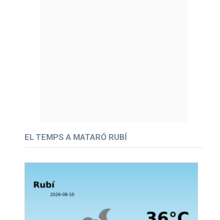
EL TEMPS A MATARÓ RUBÍ