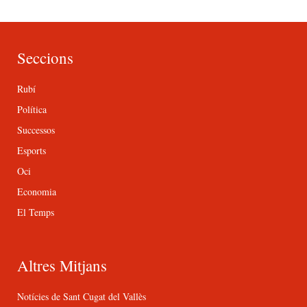
Seccions
Rubí
Política
Successos
Esports
Oci
Economia
El Temps
Altres Mitjans
Notícies de Sant Cugat del Vallès