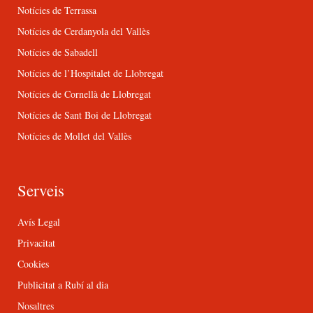
Notícies de Terrassa
Notícies de Cerdanyola del Vallès
Notícies de Sabadell
Notícies de l’Hospitalet de Llobregat
Notícies de Cornellà de Llobregat
Notícies de Sant Boi de Llobregat
Notícies de Mollet del Vallès
Serveis
Avís Legal
Privacitat
Cookies
Publicitat a Rubí al dia
Nosaltres