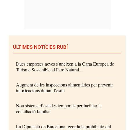
ÚLTIMES NOTÍCIES RUBÍ
Dues empreses noves s’uneixen a la Carta Europea de
Turisme Sostenible al Parc Natural...
Augment de les inspeccions alimentàries per prevenir
intoxicacions durant l’estiu
Nou sistema d’estades temporals per facilitar la
conciliació familiar
La Diputació de Barcelona recorda la prohibició del