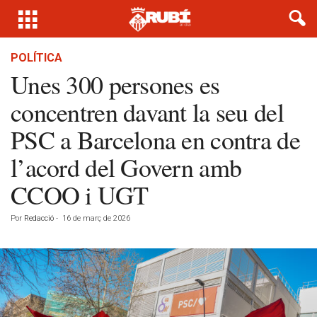
POLÍTICA
Unes 300 persones es
concentren davant la seu del
PSC a Barcelona en contra de
l’acord del Govern amb
CCOO i UGT
Por
Redacció
-
16 de març de 2026