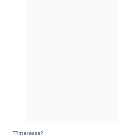
T’interessa?