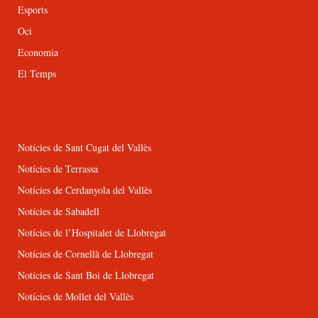
Esports
Oci
Economia
El Temps
Notícies de Sant Cugat del Vallès
Notícies de Terrassa
Notícies de Cerdanyola del Vallès
Notícies de Sabadell
Notícies de l’Hospitalet de Llobregat
Notícies de Cornellà de Llobregat
Notícies de Sant Boi de Llobregat
Notícies de Mollet del Vallès