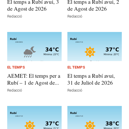
El temps a Rubí avui, 3
El temps a Rubí avui, 2
de Agost de 2026
de Agost de 2026
Redacció
Redacció
EL TEMPS
EL TEMPS
AEMET: El temps per a
El temps a Rubí avui,
Rubí – 1 de Agost de...
31 de Juliol de 2026
Redacció
Redacció