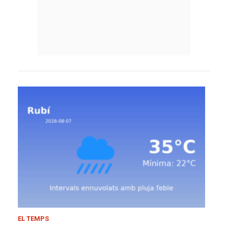
EL TEMPS