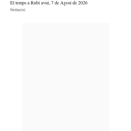
El temps a Rubí avui, 7 de Agost de 2026
Redacció