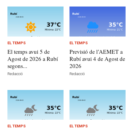
EL TEMPS
EL TEMPS
El temps avui 5 de
Previsió de l’AEMET a
Agost de 2026 a Rubí
Rubí avui 4 de Agost de
segons...
2026
Redacció
Redacció
EL TEMPS
EL TEMPS