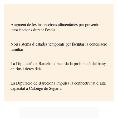
Augment de les inspeccions alimentàries per prevenir
intoxicacions durant l’estiu
Nou sistema d’estades temporals per facilitar la conciliació
familiar
La Diputació de Barcelona recorda la prohibició del bany
en rius i rieres dels...
La Diputació de Barcelona impulsa la connectivitat d’alta
capacitat a Calonge de Segarra