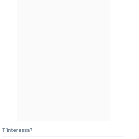
T’interessa?