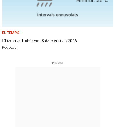
EL TEMPS
El temps a Rubí avui, 8 de Agost de 2026
Redacció
- Publicitat -