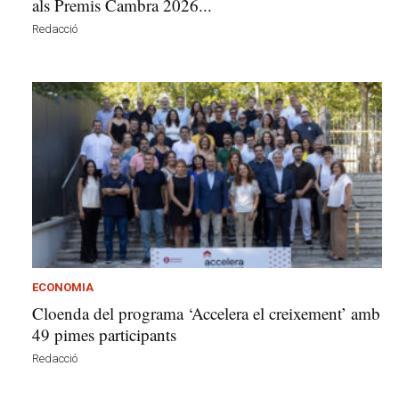
als Premis Cambra 2026...
Redacció
ECONOMIA
Cloenda del programa ‘Accelera el creixement’ amb
49 pimes participants
Redacció