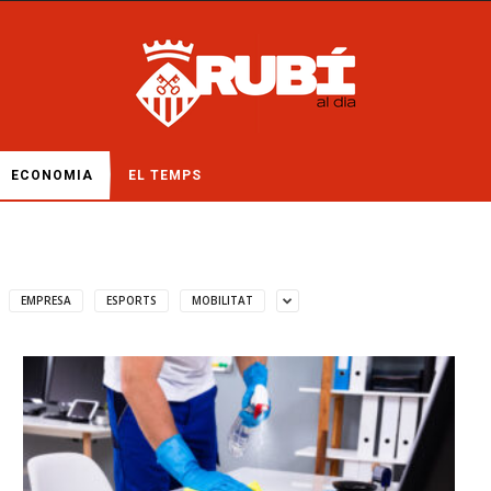
ECONOMIA
EL TEMPS
EMPRESA
ESPORTS
MOBILITAT