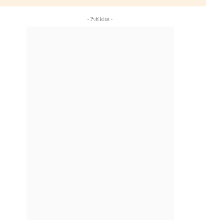
- Publicitat -