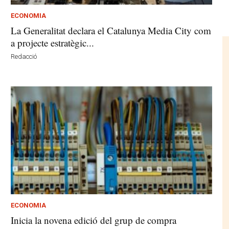
ECONOMIA
La Generalitat declara el Catalunya Media City com
a projecte estratègic...
Redacció
ECONOMIA
Inicia la novena edició del grup de compra