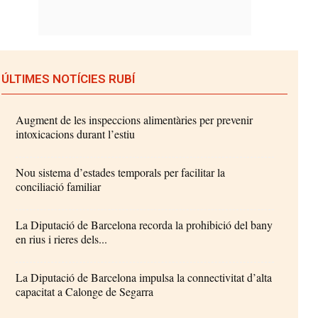
ÚLTIMES NOTÍCIES RUBÍ
Augment de les inspeccions alimentàries per prevenir
intoxicacions durant l’estiu
Nou sistema d’estades temporals per facilitar la
conciliació familiar
La Diputació de Barcelona recorda la prohibició del bany
en rius i rieres dels...
La Diputació de Barcelona impulsa la connectivitat d’alta
capacitat a Calonge de Segarra