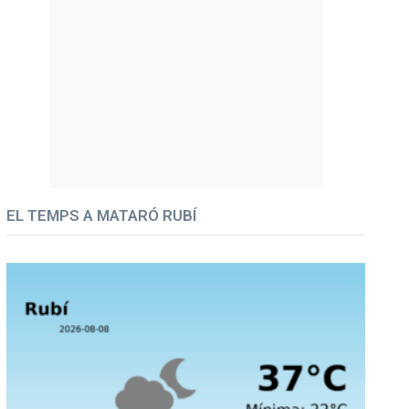
EL TEMPS A MATARÓ RUBÍ