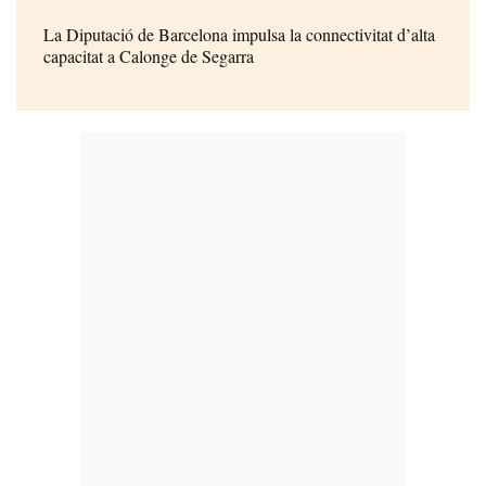
La Diputació de Barcelona impulsa la connectivitat d’alta
capacitat a Calonge de Segarra