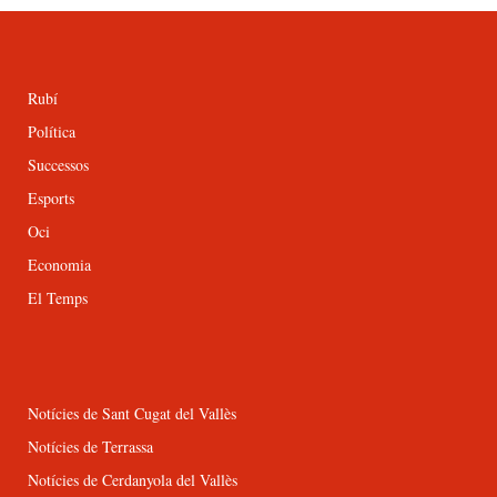
Rubí
Política
Successos
Esports
Oci
Economia
El Temps
Notícies de Sant Cugat del Vallès
Notícies de Terrassa
Notícies de Cerdanyola del Vallès