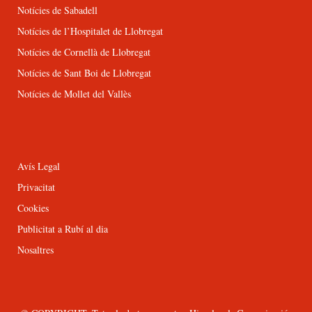
Notícies de Sabadell
Notícies de l’Hospitalet de Llobregat
Notícies de Cornellà de Llobregat
Notícies de Sant Boi de Llobregat
Notícies de Mollet del Vallès
Avís Legal
Privacitat
Cookies
Publicitat a Rubí al dia
Nosaltres