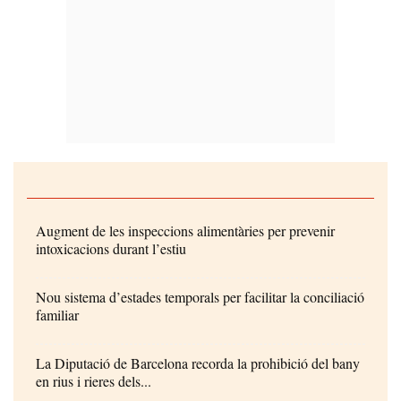
Augment de les inspeccions alimentàries per prevenir
intoxicacions durant l’estiu
Nou sistema d’estades temporals per facilitar la conciliació
familiar
La Diputació de Barcelona recorda la prohibició del bany
en rius i rieres dels...