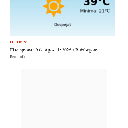
EL TEMPS
El temps avui 9 de Agost de 2026 a Rubí segons...
Redacció