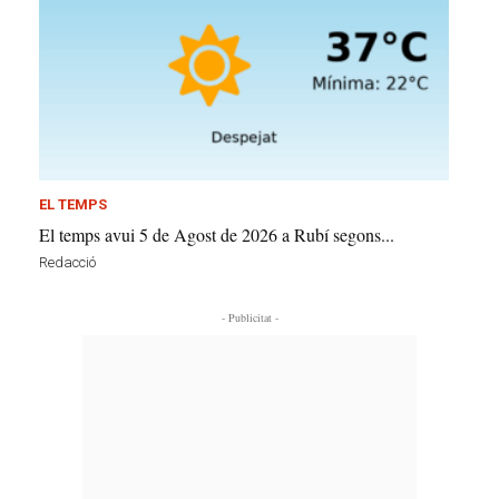
EL TEMPS
El temps avui 5 de Agost de 2026 a Rubí segons...
Redacció
- Publicitat -