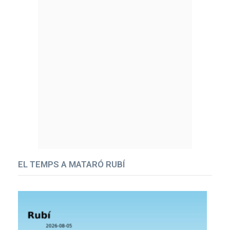
EL TEMPS A MATARÓ RUBÍ