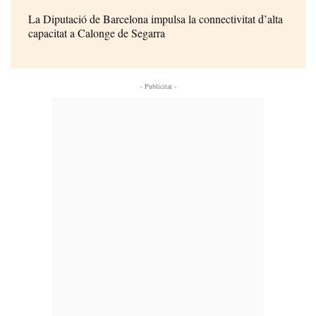
La Diputació de Barcelona impulsa la connectivitat d’alta
capacitat a Calonge de Segarra
- Publicitat -