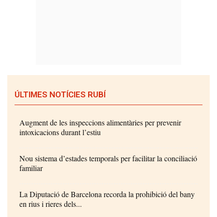
ÚLTIMES NOTÍCIES RUBÍ
Augment de les inspeccions alimentàries per prevenir
intoxicacions durant l’estiu
Nou sistema d’estades temporals per facilitar la conciliació
familiar
La Diputació de Barcelona recorda la prohibició del bany
en rius i rieres dels...