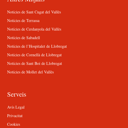
Notícies de Sant Cugat del Vallès
Notícies de Terrassa
Notícies de Cerdanyola del Vallès
Notícies de Sabadell
Notícies de l’Hospitalet de Llobregat
Notícies de Cornellà de Llobregat
Notícies de Sant Boi de Llobregat
Notícies de Mollet del Vallès
Serveis
Avís Legal
Privacitat
Cookies