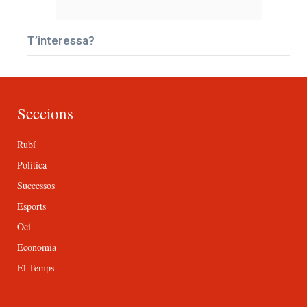
T’interessa?
Seccions
Rubí
Política
Successos
Esports
Oci
Economia
El Temps