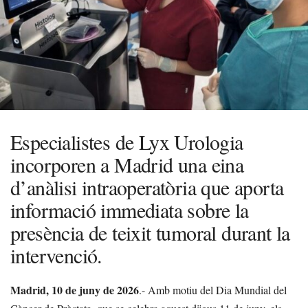
Especialistes de Lyx Urologia
incorporen a Madrid una eina
d’anàlisi intraoperatòria que aporta
informació immediata sobre la
presència de teixit tumoral durant la
intervenció.
Madrid, 10 de juny de 2026
.- Amb motiu del Dia Mundial del