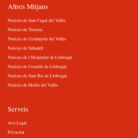
Altres Mitjans
Notícies de Sant Cugat del Vallès
Notícies de Terrassa
Notícies de Cerdanyola del Vallès
Notícies de Sabadell
Notícies de l’Hospitalet de Llobregat
Notícies de Cornellà de Llobregat
Notícies de Sant Boi de Llobregat
Notícies de Mollet del Vallès
Serveis
Avís Legal
Privacitat