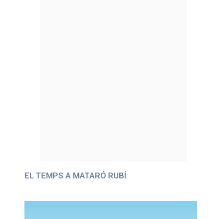
EL TEMPS A MATARÓ RUBÍ