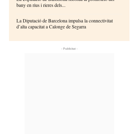
bany en rius i rieres dels...
La Diputació de Barcelona impulsa la connectivitat
d’alta capacitat a Calonge de Segarra
- Publicitat -