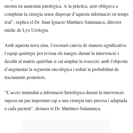
mostra en anatomia patològica. A la pràctica, això obligava a
completar la cirurgia sense disposar d’aquesta informació en temps
real”, explica el Dr. Juan Ignacio Martínez-Salamanca, director
mèdic de Lyx Urologia.
Amb aquesta nova eina, l’escenari canvia de manera significativa:
l’equip quirúrgic pot revisar els marges durant la intervenció i
decidir al mateix quiròfan si cal ampliar la resecció, amb l’objectiu
d’augmentar la seguretat oncològica i reduir la probabilitat de
tractaments posteriors.
“L’accés immediat a informació histològica durant la intervenció
suposa un pas important cap a una cirurgia més precisa i adaptada
a cada pacient”, destaca el Dr. Martínez-Salamanca.