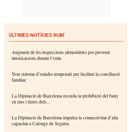
ÚLTIMES NOTÍCIES RUBÍ
Augment de les inspeccions alimentàries per prevenir
intoxicacions durant l’estiu
Nou sistema d’estades temporals per facilitar la conciliació
familiar
La Diputació de Barcelona recorda la prohibició del bany
en rius i rieres dels...
La Diputació de Barcelona impulsa la connectivitat d’alta
capacitat a Calonge de Segarra