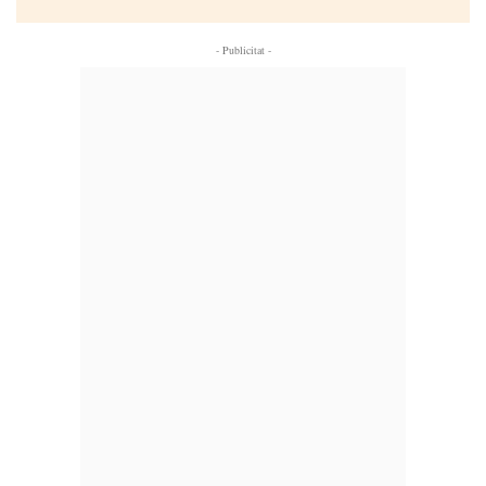
- Publicitat -