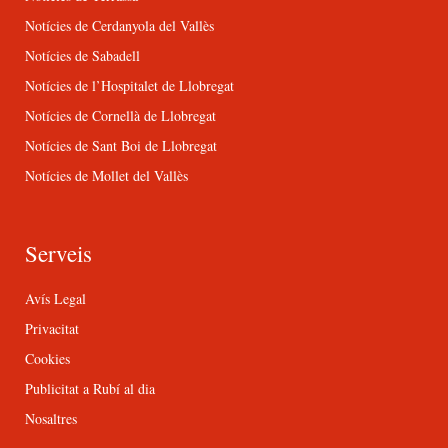
Notícies de Cerdanyola del Vallès
Notícies de Sabadell
Notícies de l’Hospitalet de Llobregat
Notícies de Cornellà de Llobregat
Notícies de Sant Boi de Llobregat
Notícies de Mollet del Vallès
Serveis
Avís Legal
Privacitat
Cookies
Publicitat a Rubí al dia
Nosaltres