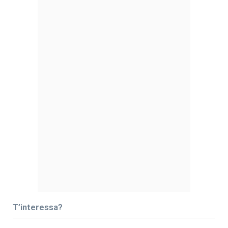
T’interessa?