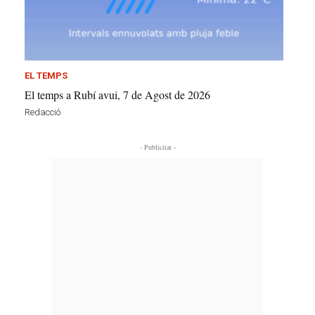
EL TEMPS
El temps a Rubí avui, 7 de Agost de 2026
Redacció
- Publicitat -