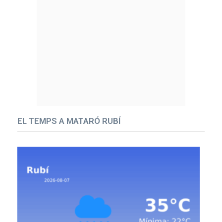
EL TEMPS A MATARÓ RUBÍ