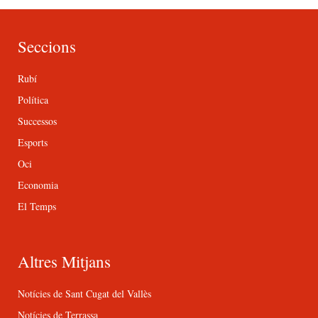
Seccions
Rubí
Política
Successos
Esports
Oci
Economia
El Temps
Altres Mitjans
Notícies de Sant Cugat del Vallès
Notícies de Terrassa