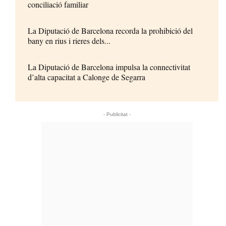
conciliació familiar
La Diputació de Barcelona recorda la prohibició del
bany en rius i rieres dels...
La Diputació de Barcelona impulsa la connectivitat
d’alta capacitat a Calonge de Segarra
- Publicitat -