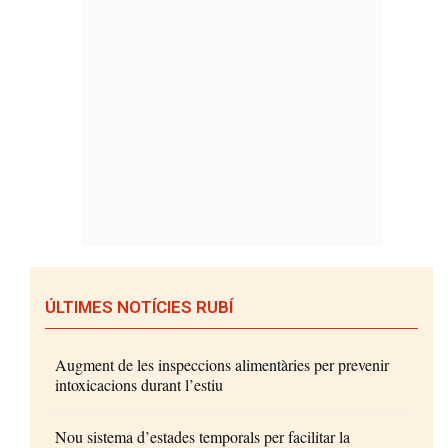
ÚLTIMES NOTÍCIES RUBÍ
Augment de les inspeccions alimentàries per prevenir
intoxicacions durant l’estiu
Nou sistema d’estades temporals per facilitar la