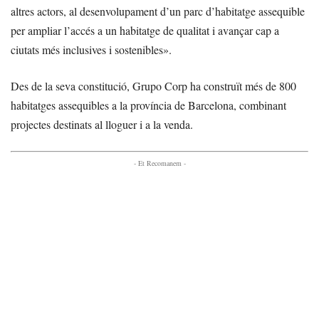
altres actors, al desenvolupament d’un parc d’habitatge assequible
per ampliar l’accés a un habitatge de qualitat i avançar cap a
ciutats més inclusives i sostenibles».
Des de la seva constitució, Grupo Corp ha construït més de 800
habitatges assequibles a la província de Barcelona, combinant
projectes destinats al lloguer i a la venda.
- Et Recomanem -