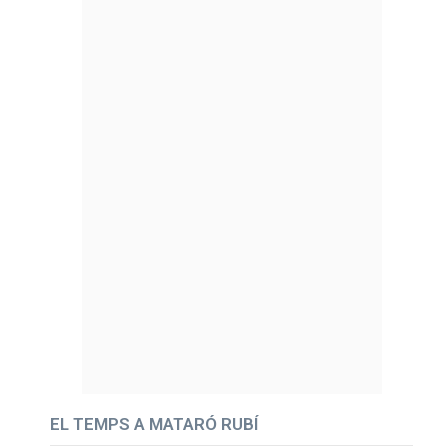
EL TEMPS A MATARÓ RUBÍ