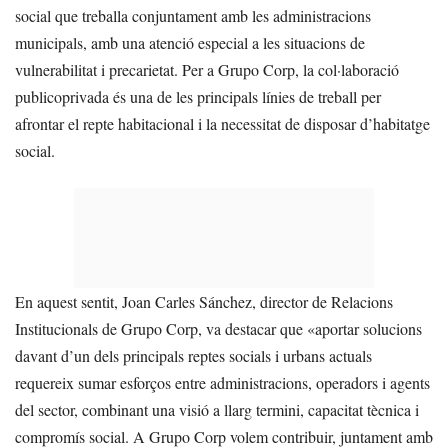
social que treballa conjuntament amb les administracions
municipals, amb una atenció especial a les situacions de
vulnerabilitat i precarietat. Per a Grupo Corp, la col·laboració
publicoprivada és una de les principals línies de treball per
afrontar el repte habitacional i la necessitat de disposar d’habitatge
social.
En aquest sentit, Joan Carles Sánchez, director de Relacions
Institucionals de Grupo Corp, va destacar que «aportar solucions
davant d’un dels principals reptes socials i urbans actuals
requereix sumar esforços entre administracions, operadors i agents
del sector, combinant una visió a llarg termini, capacitat tècnica i
compromís social. A Grupo Corp volem contribuir, juntament amb