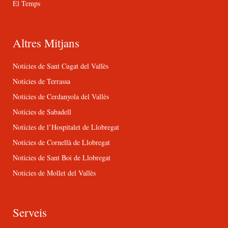
El Temps
Altres Mitjans
Notícies de Sant Cugat del Vallès
Notícies de Terrassa
Notícies de Cerdanyola del Vallès
Notícies de Sabadell
Notícies de l’Hospitalet de Llobregat
Notícies de Cornellà de Llobregat
Notícies de Sant Boi de Llobregat
Notícies de Mollet del Vallès
Serveis