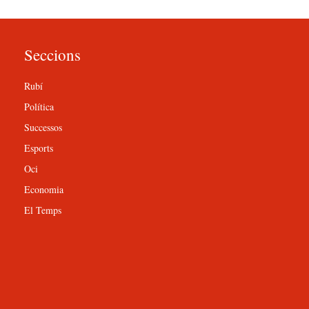
Seccions
Rubí
Política
Successos
Esports
Oci
Economia
El Temps