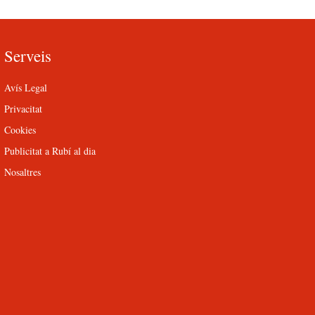
Serveis
Avís Legal
Privacitat
Cookies
Publicitat a Rubí al dia
Nosaltres