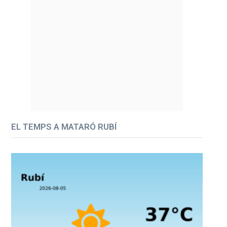
EL TEMPS A MATARÓ RUBÍ