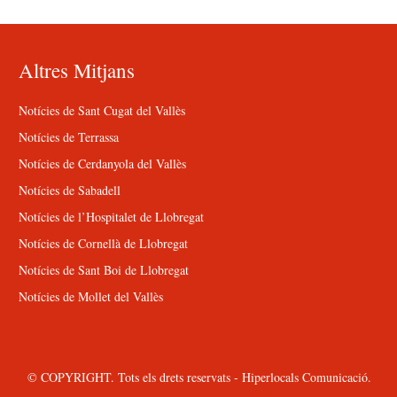
Altres Mitjans
Notícies de Sant Cugat del Vallès
Notícies de Terrassa
Notícies de Cerdanyola del Vallès
Notícies de Sabadell
Notícies de l’Hospitalet de Llobregat
Notícies de Cornellà de Llobregat
Notícies de Sant Boi de Llobregat
Notícies de Mollet del Vallès
© COPYRIGHT. Tots els drets reservats - Hiperlocals Comunicació.