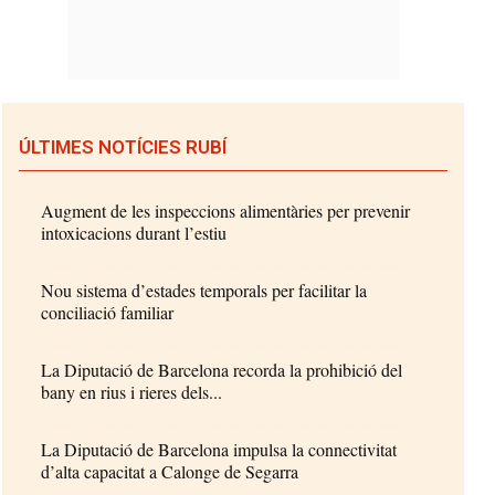
ÚLTIMES NOTÍCIES RUBÍ
Augment de les inspeccions alimentàries per prevenir
intoxicacions durant l’estiu
Nou sistema d’estades temporals per facilitar la
conciliació familiar
La Diputació de Barcelona recorda la prohibició del
bany en rius i rieres dels...
La Diputació de Barcelona impulsa la connectivitat
d’alta capacitat a Calonge de Segarra