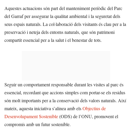
Aquestes actuacions són part del manteniment periòdic del Parc
del Garraf per assegurar la qualitat ambiental i la seguretat dels
seus espais naturals. La col·laboració dels visitants és clau per a la
preservació i neteja dels entorns naturals, que són patrimoni
compartit essencial per a la salut i el benestar de tots.
Seguir un comportament responsable durant les visites al parc és
essencial, recordant que accions simples com portar-se els residus
són molt importants per a la conservació dels valors naturals. Així
mateix, aquesta iniciativa s’alinea amb els
Objectius de
Desenvolupament Sostenible
(ODS) de l’ONU, promovent el
compromís amb un futur sostenible.