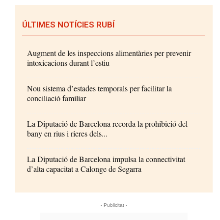
ÚLTIMES NOTÍCIES RUBÍ
Augment de les inspeccions alimentàries per prevenir
intoxicacions durant l’estiu
Nou sistema d’estades temporals per facilitar la
conciliació familiar
La Diputació de Barcelona recorda la prohibició del
bany en rius i rieres dels...
La Diputació de Barcelona impulsa la connectivitat
d’alta capacitat a Calonge de Segarra
- Publicitat -