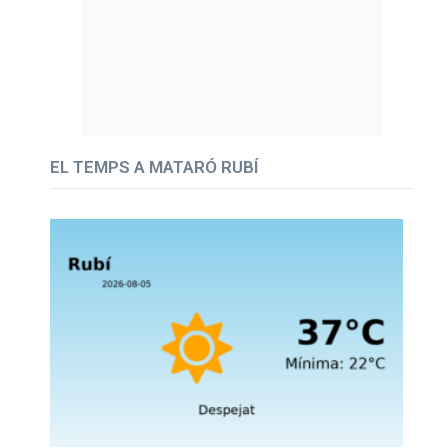
EL TEMPS A MATARÓ RUBÍ