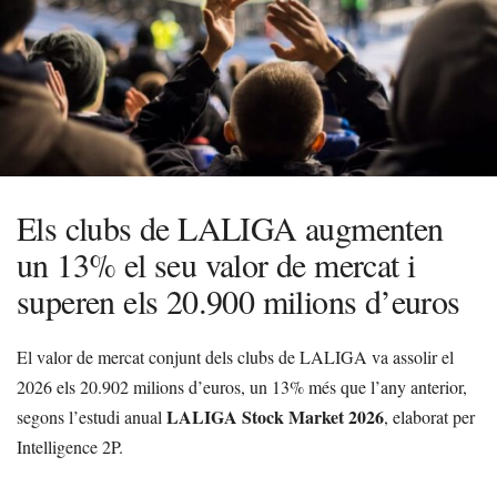
Els clubs de LALIGA augmenten
un 13% el seu valor de mercat i
superen els 20.900 milions d’euros
El valor de mercat conjunt dels clubs de LALIGA va assolir el
2026 els 20.902 milions d’euros, un 13% més que l’any anterior,
LALIGA Stock Market 2026
segons l’estudi anual
, elaborat per
Intelligence 2P.