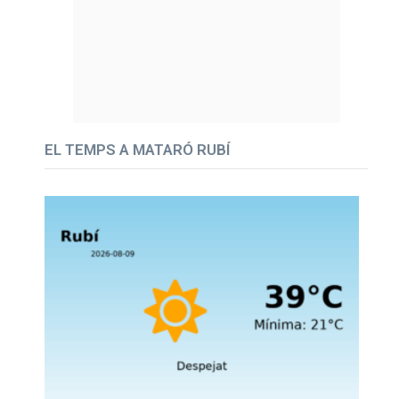
EL TEMPS A MATARÓ RUBÍ