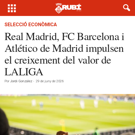
SELECCIÓ ECONÒMICA
Real Madrid, FC Barcelona i
Atlético de Madrid impulsen
el creixement del valor de
LALIGA
Por
Jordi González
-
29 de juny de 2026