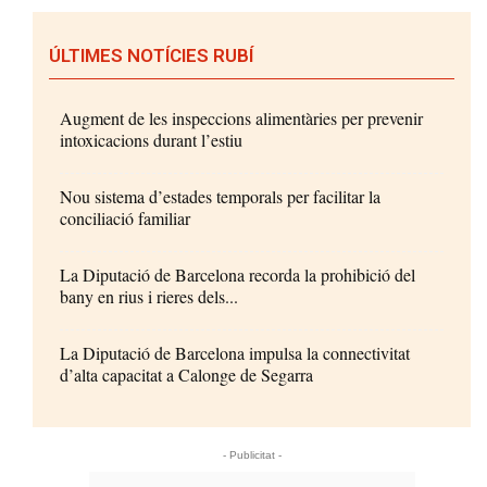
ÚLTIMES NOTÍCIES RUBÍ
Augment de les inspeccions alimentàries per prevenir
intoxicacions durant l’estiu
Nou sistema d’estades temporals per facilitar la
conciliació familiar
La Diputació de Barcelona recorda la prohibició del
bany en rius i rieres dels...
La Diputació de Barcelona impulsa la connectivitat
d’alta capacitat a Calonge de Segarra
- Publicitat -