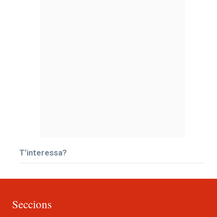
T’interessa?
Seccions