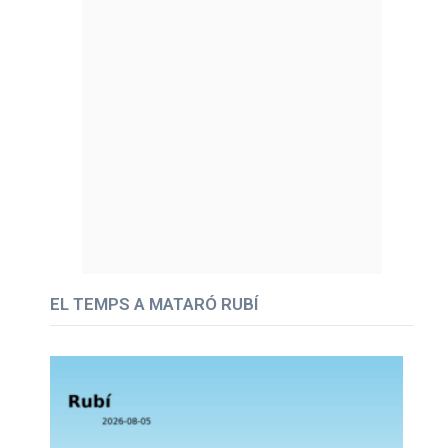
EL TEMPS A MATARÓ RUBÍ