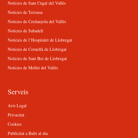
Notícies de Sant Cugat del Vallès
Notícies de Terrassa
Notícies de Cerdanyola del Vallès
Notícies de Sabadell
Notícies de l’Hospitalet de Llobregat
Notícies de Cornellà de Llobregat
Notícies de Sant Boi de Llobregat
Notícies de Mollet del Vallès
Serveis
Avís Legal
Privacitat
Cookies
Publicitat a Rubí al dia