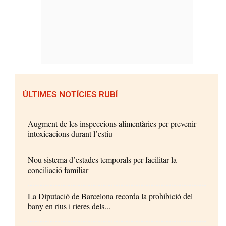
ÚLTIMES NOTÍCIES RUBÍ
Augment de les inspeccions alimentàries per prevenir
intoxicacions durant l’estiu
Nou sistema d’estades temporals per facilitar la
conciliació familiar
La Diputació de Barcelona recorda la prohibició del
bany en rius i rieres dels...