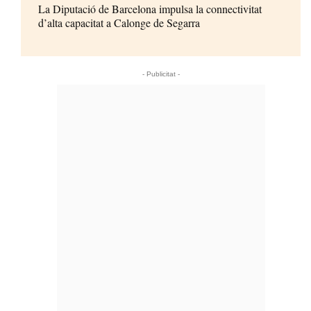
La Diputació de Barcelona impulsa la connectivitat
d’alta capacitat a Calonge de Segarra
- Publicitat -