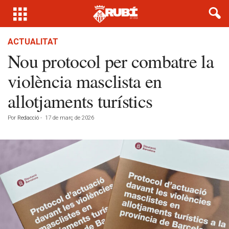
ACTUALITAT
Nou protocol per combatre la
violència masclista en
allotjaments turístics
Por
Redacció
-
17 de març de 2026