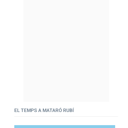
EL TEMPS A MATARÓ RUBÍ