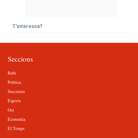
T’interessa?
Seccions
Rubí
Política
Successos
Esports
Oci
Economia
El Temps