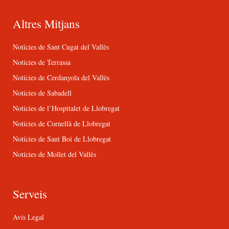
Altres Mitjans
Notícies de Sant Cugat del Vallès
Notícies de Terrassa
Notícies de Cerdanyola del Vallès
Notícies de Sabadell
Notícies de l’Hospitalet de Llobregat
Notícies de Cornellà de Llobregat
Notícies de Sant Boi de Llobregat
Notícies de Mollet del Vallès
Serveis
Avís Legal