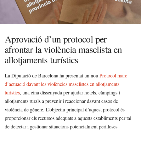
Aprovació d’un protocol per
afrontar la violència masclista en
allotjaments turístics
La Diputació de Barcelona ha presentat un nou
Protocol marc
d’actuació davant les violències masclistes en allotjaments
turístics
, una eina dissenyada per ajudar hotels, càmpings i
allotjaments rurals a prevenir i reaccionar davant casos de
violència de gènere. L’objectiu principal d’aquest protocol és
proporcionar els recursos adequats a aquests establiments per tal
de detectar i gestionar situacions potencialment perilloses.