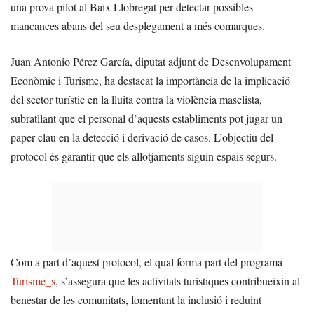
una prova pilot al Baix Llobregat per detectar possibles
mancances abans del seu desplegament a més comarques.
Juan Antonio Pérez García, diputat adjunt de Desenvolupament
Econòmic i Turisme, ha destacat la importància de la implicació
del sector turístic en la lluita contra la violència masclista,
subratllant que el personal d’aquests establiments pot jugar un
paper clau en la detecció i derivació de casos. L’objectiu del
protocol és garantir que els allotjaments siguin espais segurs.
Com a part d’aquest protocol, el qual forma part del programa
Turisme_s
, s’assegura que les activitats turístiques contribueixin al
benestar de les comunitats, fomentant la inclusió i reduint