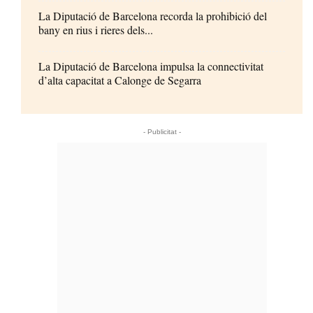
La Diputació de Barcelona recorda la prohibició del
bany en rius i rieres dels...
La Diputació de Barcelona impulsa la connectivitat
d’alta capacitat a Calonge de Segarra
- Publicitat -