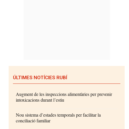
ÚLTIMES NOTÍCIES RUBÍ
Augment de les inspeccions alimentàries per prevenir
intoxicacions durant l’estiu
Nou sistema d’estades temporals per facilitar la
conciliació familiar