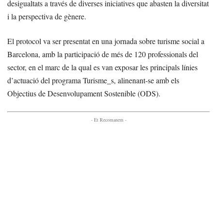
desigualtats a través de diverses iniciatives que abasten la diversitat
i la perspectiva de gènere.
El protocol va ser presentat en una jornada sobre turisme social a
Barcelona, amb la participació de més de 120 professionals del
sector, en el marc de la qual es van exposar les principals línies
d’actuació del programa Turisme_s, alinenant-se amb els
Objectius de Desenvolupament Sostenible (ODS).
- Et Recomanem -