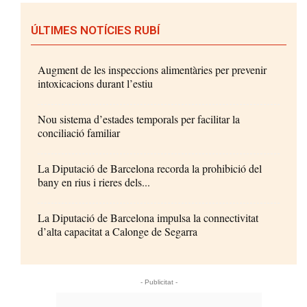
ÚLTIMES NOTÍCIES RUBÍ
Augment de les inspeccions alimentàries per prevenir
intoxicacions durant l’estiu
Nou sistema d’estades temporals per facilitar la
conciliació familiar
La Diputació de Barcelona recorda la prohibició del
bany en rius i rieres dels...
La Diputació de Barcelona impulsa la connectivitat
d’alta capacitat a Calonge de Segarra
- Publicitat -