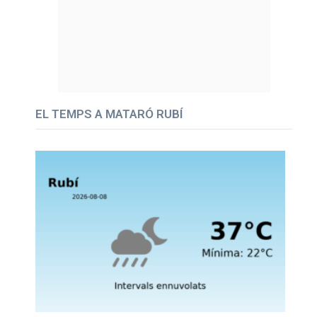
EL TEMPS A MATARÓ RUBÍ