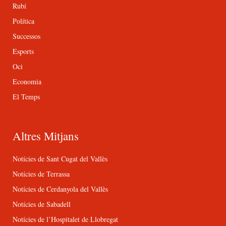
Rubí
Política
Successos
Esports
Oci
Economia
El Temps
Altres Mitjans
Notícies de Sant Cugat del Vallès
Notícies de Terrassa
Notícies de Cerdanyola del Vallès
Notícies de Sabadell
Notícies de l’Hospitalet de Llobregat