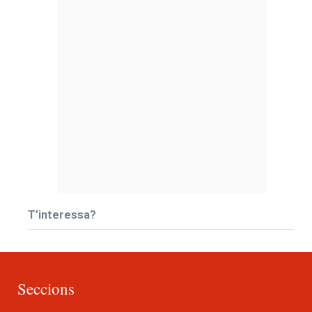
T’interessa?
Seccions