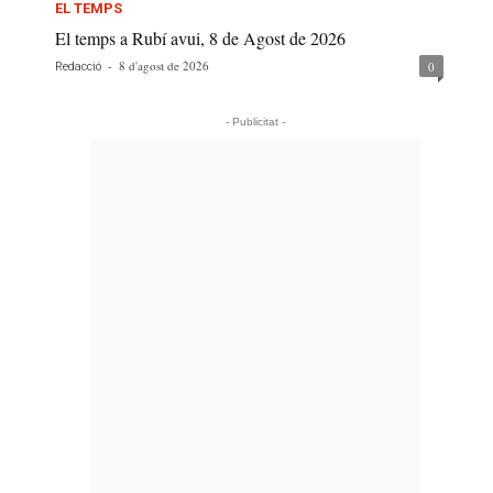
EL TEMPS
El temps a Rubí avui, 8 de Agost de 2026
-
8 d'agost de 2026
0
Redacció
- Publicitat -