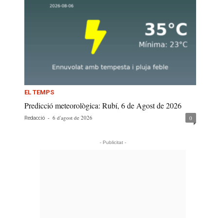
EL TEMPS
Predicció meteorològica: Rubí, 6 de Agost de 2026
-
6 d'agost de 2026
0
Redacció
- Publicitat -