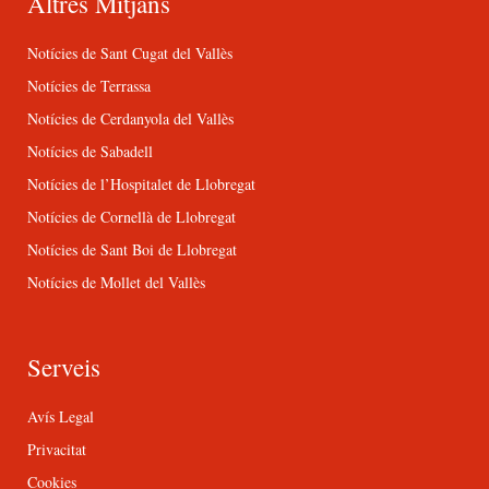
Altres Mitjans
Notícies de Sant Cugat del Vallès
Notícies de Terrassa
Notícies de Cerdanyola del Vallès
Notícies de Sabadell
Notícies de l’Hospitalet de Llobregat
Notícies de Cornellà de Llobregat
Notícies de Sant Boi de Llobregat
Notícies de Mollet del Vallès
Serveis
Avís Legal
Privacitat
Cookies