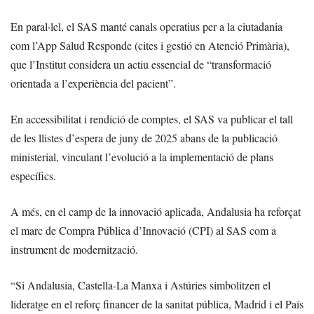
En paral·lel, el SAS manté canals operatius per a la ciutadania
com l’App Salud Responde (cites i gestió en Atenció Primària),
que l’Institut considera un actiu essencial de “transformació
orientada a l’experiència del pacient”.
En accessibilitat i rendició de comptes, el SAS va publicar el tall
de les llistes d’espera de juny de 2025 abans de la publicació
ministerial, vinculant l’evolució a la implementació de plans
específics.
A més, en el camp de la innovació aplicada, Andalusia ha reforçat
el marc de Compra Pública d’Innovació (CPI) al SAS com a
instrument de modernització.
“Si Andalusia, Castella-La Manxa i Astúries simbolitzen el
lideratge en el reforç financer de la sanitat pública, Madrid i el País