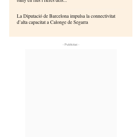
La Diputació de Barcelona impulsa la connectivitat
d’alta capacitat a Calonge de Segarra
- Publicitat -