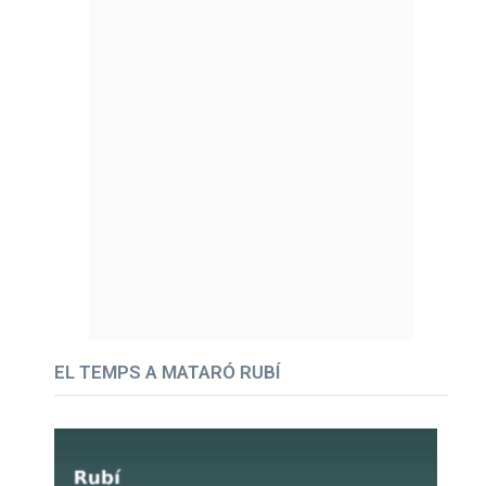
EL TEMPS A MATARÓ RUBÍ