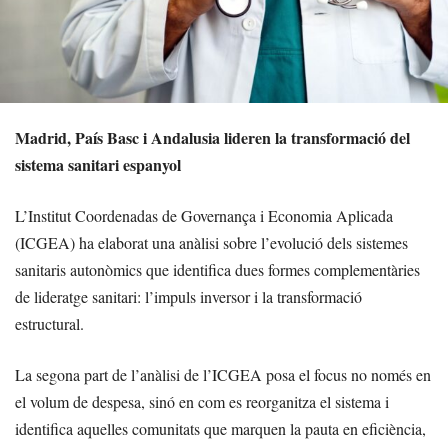
Madrid, País Basc i Andalusia lideren la transformació del
sistema sanitari espanyol
L’Institut Coordenadas de Governança i Economia Aplicada
(ICGEA) ha elaborat una anàlisi sobre l’evolució dels sistemes
sanitaris autonòmics que identifica dues formes complementàries
de lideratge sanitari: l’impuls inversor i la transformació
estructural.
La segona part de l’anàlisi de l’ICGEA posa el focus no només en
el volum de despesa, sinó en com es reorganitza el sistema i
identifica aquelles comunitats que marquen la pauta en eficiència,