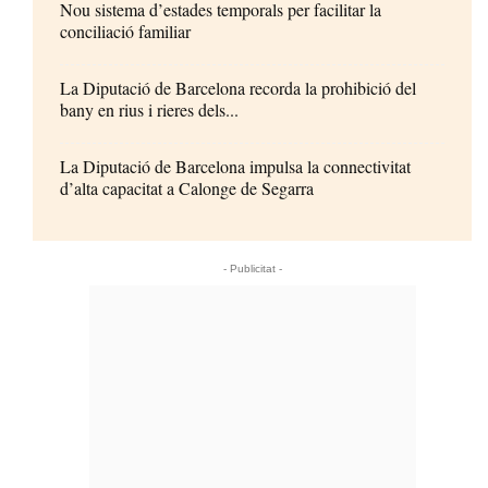
Nou sistema d’estades temporals per facilitar la
conciliació familiar
La Diputació de Barcelona recorda la prohibició del
bany en rius i rieres dels...
La Diputació de Barcelona impulsa la connectivitat
d’alta capacitat a Calonge de Segarra
- Publicitat -