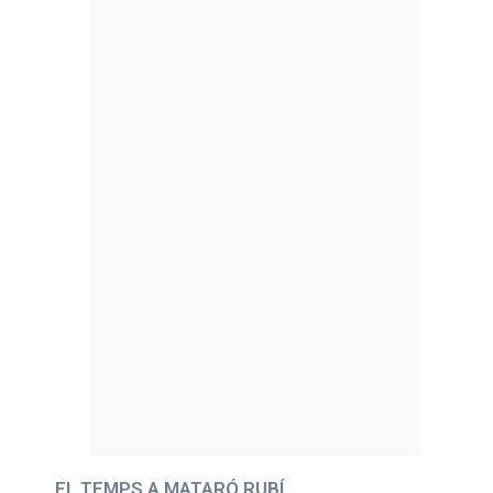
EL TEMPS A MATARÓ RUBÍ