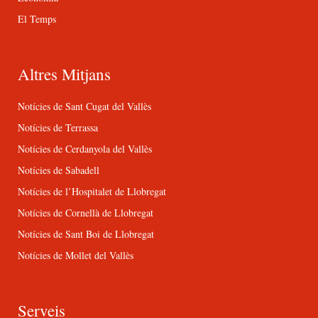
El Temps
Altres Mitjans
Notícies de Sant Cugat del Vallès
Notícies de Terrassa
Notícies de Cerdanyola del Vallès
Notícies de Sabadell
Notícies de l’Hospitalet de Llobregat
Notícies de Cornellà de Llobregat
Notícies de Sant Boi de Llobregat
Notícies de Mollet del Vallès
Serveis