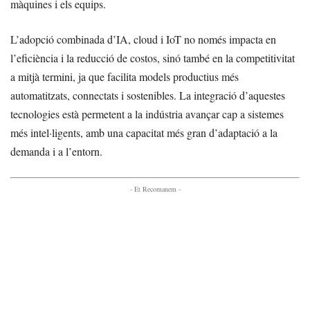
màquines i els equips.
L’adopció combinada d’IA, cloud i IoT no només impacta en
l’eficiència i la reducció de costos, sinó també en la competitivitat
a mitjà termini, ja que facilita models productius més
automatitzats, connectats i sostenibles. La integració d’aquestes
tecnologies està permetent a la indústria avançar cap a sistemes
més intel·ligents, amb una capacitat més gran d’adaptació a la
demanda i a l’entorn.
- Et Recomanem -