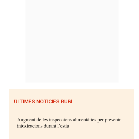
ÚLTIMES NOTÍCIES RUBÍ
Augment de les inspeccions alimentàries per prevenir
intoxicacions durant l’estiu