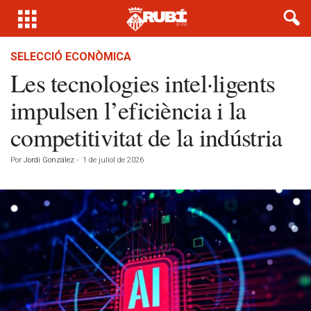
SELECCIÓ ECONÒMICA
Les tecnologies intel·ligents
impulsen l’eficiència i la
competitivitat de la indústria
Por
Jordi González
-
1 de juliol de 2026