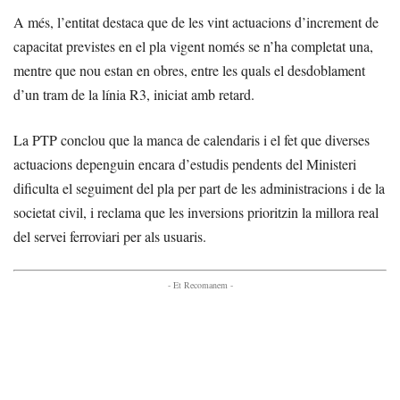
A més, l’entitat destaca que de les vint actuacions d’increment de
capacitat previstes en el pla vigent només se n’ha completat una,
mentre que nou estan en obres, entre les quals el desdoblament
d’un tram de la línia R3, iniciat amb retard.
La PTP conclou que la manca de calendaris i el fet que diverses
actuacions depenguin encara d’estudis pendents del Ministeri
dificulta el seguiment del pla per part de les administracions i de la
societat civil, i reclama que les inversions prioritzin la millora real
del servei ferroviari per als usuaris.
- Et Recomanem -