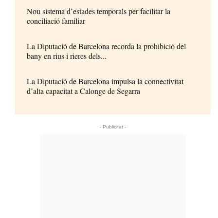
Nou sistema d’estades temporals per facilitar la
conciliació familiar
La Diputació de Barcelona recorda la prohibició del
bany en rius i rieres dels...
La Diputació de Barcelona impulsa la connectivitat
d’alta capacitat a Calonge de Segarra
- Publicitat -