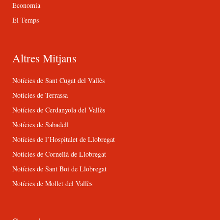
Economia
El Temps
Altres Mitjans
Notícies de Sant Cugat del Vallès
Notícies de Terrassa
Notícies de Cerdanyola del Vallès
Notícies de Sabadell
Notícies de l’Hospitalet de Llobregat
Notícies de Cornellà de Llobregat
Notícies de Sant Boi de Llobregat
Notícies de Mollet del Vallès