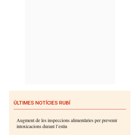
ÚLTIMES NOTÍCIES RUBÍ
Augment de les inspeccions alimentàries per prevenir
intoxicacions durant l’estiu