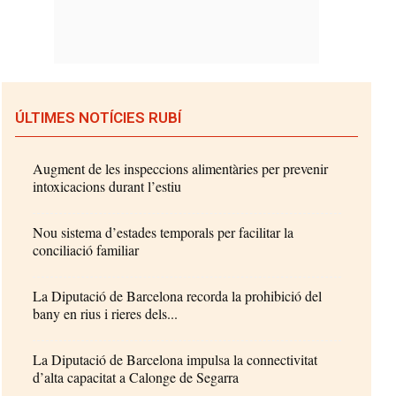
ÚLTIMES NOTÍCIES RUBÍ
Augment de les inspeccions alimentàries per prevenir
intoxicacions durant l’estiu
Nou sistema d’estades temporals per facilitar la
conciliació familiar
La Diputació de Barcelona recorda la prohibició del
bany en rius i rieres dels...
La Diputació de Barcelona impulsa la connectivitat
d’alta capacitat a Calonge de Segarra