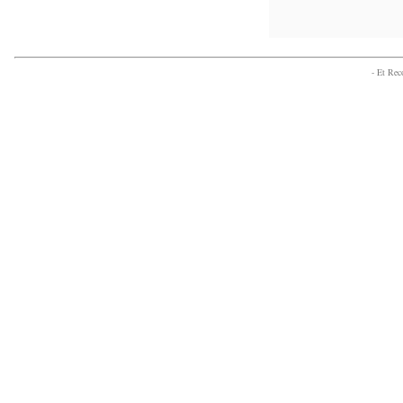
- Et Re