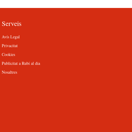
Serveis
Avís Legal
Privacitat
Cookies
Publicitat a Rubí al dia
Nosaltres