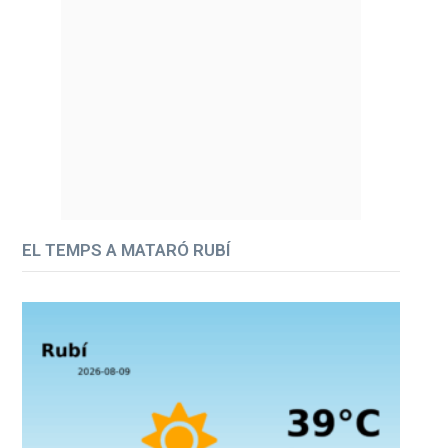
EL TEMPS A MATARÓ RUBÍ