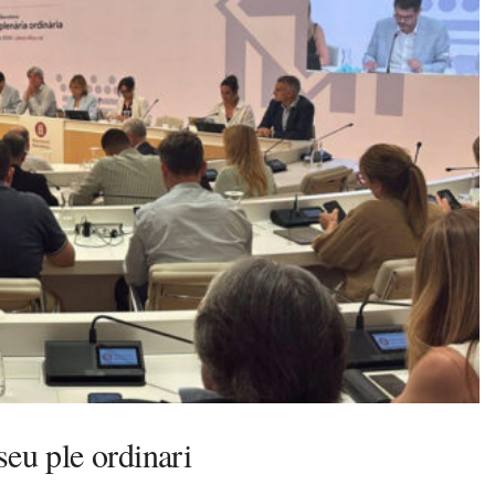
seu ple ordinari