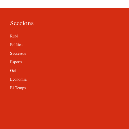
Seccions
Rubí
Política
Successos
Esports
Oci
Economia
El Temps