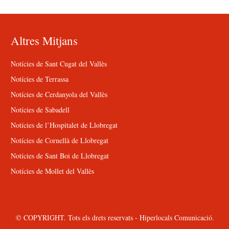
Altres Mitjans
Notícies de Sant Cugat del Vallès
Notícies de Terrassa
Notícies de Cerdanyola del Vallès
Notícies de Sabadell
Notícies de l’Hospitalet de Llobregat
Notícies de Cornellà de Llobregat
Notícies de Sant Boi de Llobregat
Notícies de Mollet del Vallès
© COPYRIGHT. Tots els drets reservats - Hiperlocals Comunicació.