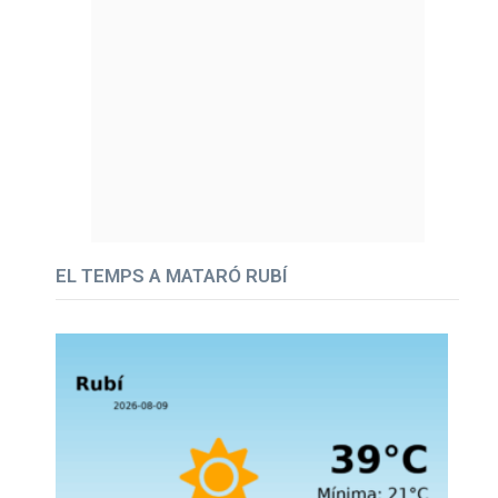
EL TEMPS A MATARÓ RUBÍ