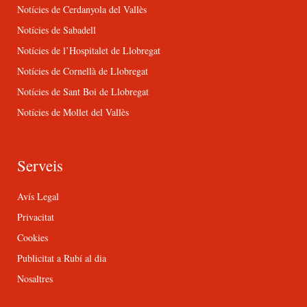
Notícies de Cerdanyola del Vallès
Notícies de Sabadell
Notícies de l’Hospitalet de Llobregat
Notícies de Cornellà de Llobregat
Notícies de Sant Boi de Llobregat
Notícies de Mollet del Vallès
Serveis
Avís Legal
Privacitat
Cookies
Publicitat a Rubí al dia
Nosaltres