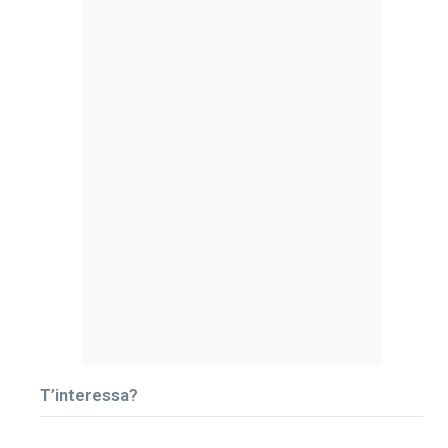
T’interessa?