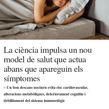
La ciència impulsa un nou
model de salut que actua
abans que apareguin els
símptomes
– Un bon descans nocturn evita risc cardiovascular,
alteracions metabòliques, deteriorament cognitiu i
debilitament del sistema immunològic