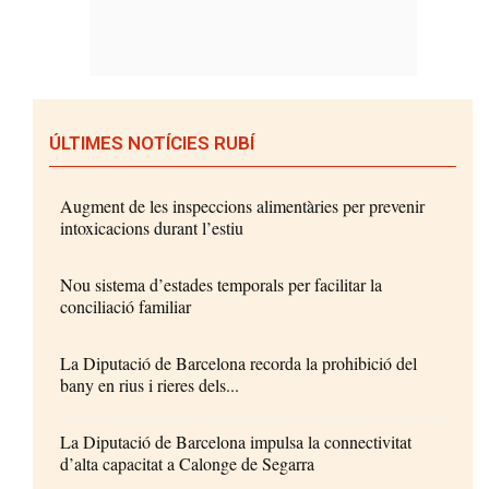
ÚLTIMES NOTÍCIES RUBÍ
Augment de les inspeccions alimentàries per prevenir
intoxicacions durant l’estiu
Nou sistema d’estades temporals per facilitar la
conciliació familiar
La Diputació de Barcelona recorda la prohibició del
bany en rius i rieres dels...
La Diputació de Barcelona impulsa la connectivitat
d’alta capacitat a Calonge de Segarra