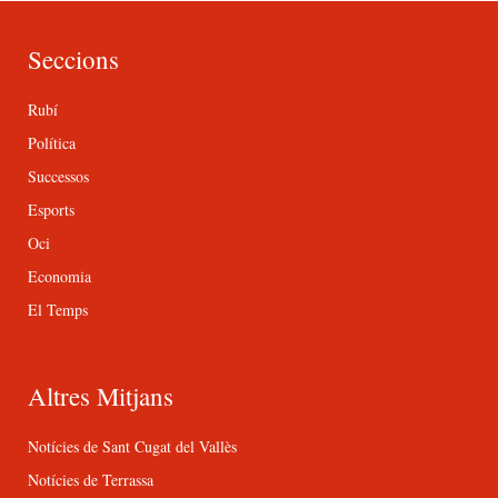
Seccions
Rubí
Política
Successos
Esports
Oci
Economia
El Temps
Altres Mitjans
Notícies de Sant Cugat del Vallès
Notícies de Terrassa