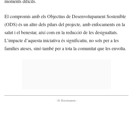
moments difícils.
El compromís amb els Objectius de Desenvolupament Sostenible
(ODS) és un altre dels pilars del projecte, amb enfocaments en la
salut i el benestar, així com en la reducció de les desigualtats.
L’impacte d’aquesta iniciativa és significatiu, no sols per a les
famílies ateses, sinó també per a tota la comunitat que les envolta.
- Et Recomanem -