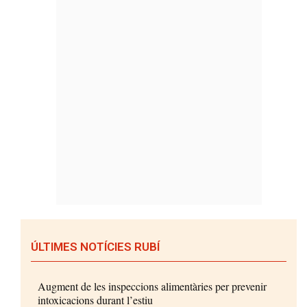
ÚLTIMES NOTÍCIES RUBÍ
Augment de les inspeccions alimentàries per prevenir
intoxicacions durant l’estiu