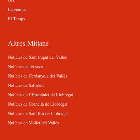
Economia
El Temps
Altres Mitjans
Notícies de Sant Cugat del Vallès
Notícies de Terrassa
Notícies de Cerdanyola del Vallès
Notícies de Sabadell
Notícies de l’Hospitalet de Llobregat
Notícies de Cornellà de Llobregat
Notícies de Sant Boi de Llobregat
Notícies de Mollet del Vallès