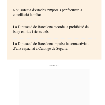
Nou sistema d’estades temporals per facilitar la
conciliació familiar
La Diputació de Barcelona recorda la prohibició del
bany en rius i rieres dels...
La Diputació de Barcelona impulsa la connectivitat
d’alta capacitat a Calonge de Segarra
- Publicitat -