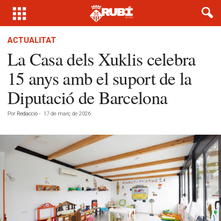
ACTUALITAT
La Casa dels Xuklis celebra
15 anys amb el suport de la
Diputació de Barcelona
Por
Redacció
-
17 de març de 2026