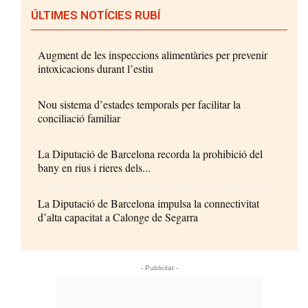
ÚLTIMES NOTÍCIES RUBÍ
Augment de les inspeccions alimentàries per prevenir
intoxicacions durant l’estiu
Nou sistema d’estades temporals per facilitar la
conciliació familiar
La Diputació de Barcelona recorda la prohibició del
bany en rius i rieres dels...
La Diputació de Barcelona impulsa la connectivitat
d’alta capacitat a Calonge de Segarra
- Publicitat -