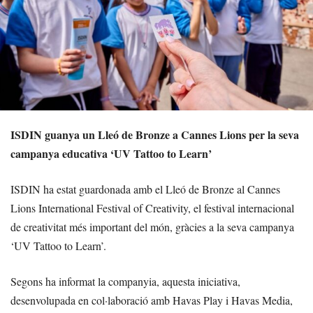
ISDIN guanya un Lleó de Bronze a Cannes Lions per la seva
campanya educativa ‘UV Tattoo to Learn’
ISDIN ha estat guardonada amb el Lleó de Bronze al Cannes
Lions International Festival of Creativity, el festival internacional
de creativitat més important del món, gràcies a la seva campanya
‘UV Tattoo to Learn’.
Segons ha informat la companyia, aquesta iniciativa,
desenvolupada en col·laboració amb Havas Play i Havas Media,