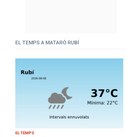
EL TEMPS A MATARÓ RUBÍ
EL TEMPS