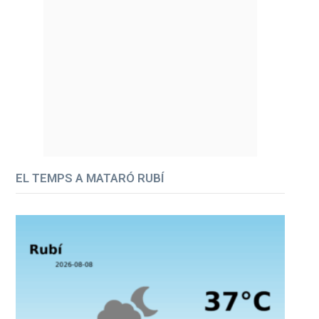
EL TEMPS A MATARÓ RUBÍ