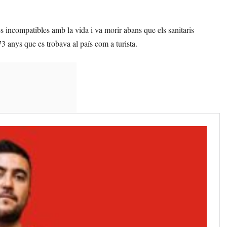
es incompatibles amb la vida i va morir abans que els sanitaris
73 anys que es trobava al país com a turista.