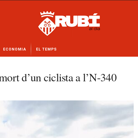
ECONOMIA
EL TEMPS
mort d’un ciclista a l’N-340