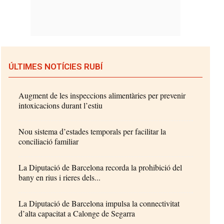
ÚLTIMES NOTÍCIES RUBÍ
Augment de les inspeccions alimentàries per prevenir
intoxicacions durant l’estiu
Nou sistema d’estades temporals per facilitar la
conciliació familiar
La Diputació de Barcelona recorda la prohibició del
bany en rius i rieres dels...
La Diputació de Barcelona impulsa la connectivitat
d’alta capacitat a Calonge de Segarra