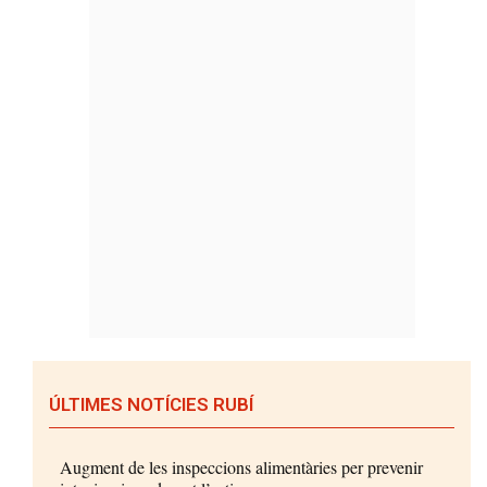
ÚLTIMES NOTÍCIES RUBÍ
Augment de les inspeccions alimentàries per prevenir