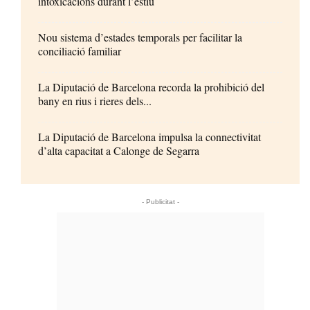
intoxicacions durant l’estiu
Nou sistema d’estades temporals per facilitar la
conciliació familiar
La Diputació de Barcelona recorda la prohibició del
bany en rius i rieres dels...
La Diputació de Barcelona impulsa la connectivitat
d’alta capacitat a Calonge de Segarra
- Publicitat -