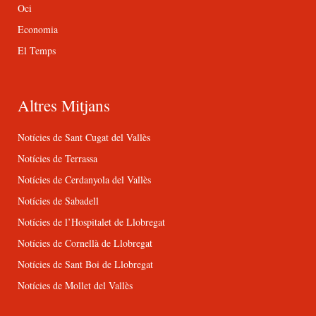
Oci
Economia
El Temps
Altres Mitjans
Notícies de Sant Cugat del Vallès
Notícies de Terrassa
Notícies de Cerdanyola del Vallès
Notícies de Sabadell
Notícies de l’Hospitalet de Llobregat
Notícies de Cornellà de Llobregat
Notícies de Sant Boi de Llobregat
Notícies de Mollet del Vallès