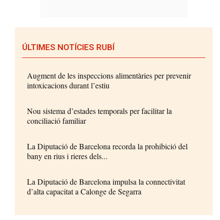
ÚLTIMES NOTÍCIES RUBÍ
Augment de les inspeccions alimentàries per prevenir
intoxicacions durant l’estiu
Nou sistema d’estades temporals per facilitar la
conciliació familiar
La Diputació de Barcelona recorda la prohibició del
bany en rius i rieres dels...
La Diputació de Barcelona impulsa la connectivitat
d’alta capacitat a Calonge de Segarra