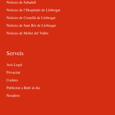
Notícies de Sabadell
Notícies de l’Hospitalet de Llobregat
Notícies de Cornellà de Llobregat
Notícies de Sant Boi de Llobregat
Notícies de Mollet del Vallès
Serveis
Avís Legal
Privacitat
Cookies
Publicitat a Rubí al dia
Nosaltres