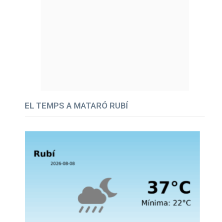
EL TEMPS A MATARÓ RUBÍ