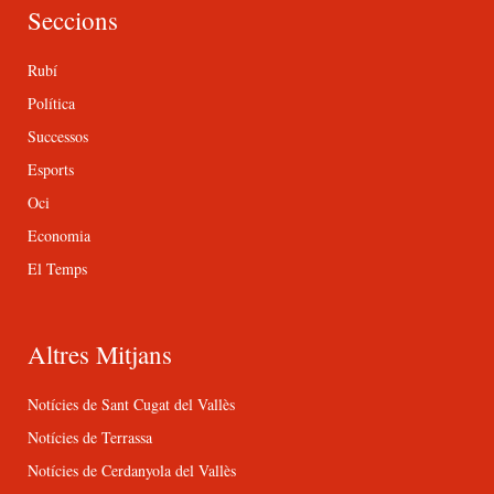
Seccions
Rubí
Política
Successos
Esports
Oci
Economia
El Temps
Altres Mitjans
Notícies de Sant Cugat del Vallès
Notícies de Terrassa
Notícies de Cerdanyola del Vallès