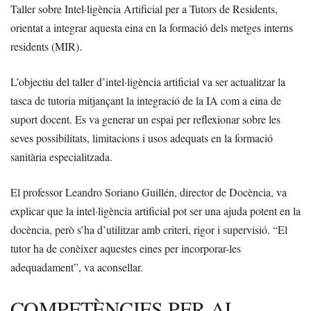
Taller sobre Intel·ligència Artificial per a Tutors de Residents,
orientat a integrar aquesta eina en la formació dels metges interns
residents (MIR).
L’objectiu del taller d’intel·ligència artificial va ser actualitzar la
tasca de tutoria mitjançant la integració de la IA com a eina de
suport docent. Es va generar un espai per reflexionar sobre les
seves possibilitats, limitacions i usos adequats en la formació
sanitària especialitzada.
El professor Leandro Soriano Guillén, director de Docència, va
explicar que la intel·ligència artificial pot ser una ajuda potent en la
docència, però s’ha d’utilitzar amb criteri, rigor i supervisió. “El
tutor ha de conèixer aquestes eines per incorporar-les
adequadament”, va aconsellar.
COMPETÈNCIES PER AL