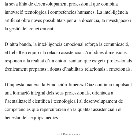
la seva línia de desenvolupament professional que combina
innovació tecnològica i competències humanes. La intel·ligència
artificial obre noves possibilitats per a la docència, la investigació i
la gestió del coneixement.
D’altra banda, la intel·ligència emocional reforça la comunicació,
el treball en equip i la relació assistencial. Ambdues dimensions
responen a la realitat d’un entorn sanitari que exigeix professionals
tècnicament preparats i dotats d’habilitats relacionals i emocionals.
D’aquesta manera, la Fundación Jiménez Díaz continua impulsant
una formació integral dels seus professionals, orientada a
l’actualització científica i tecnològica i al desenvolupament de
competències que repercuteixen en la qualitat assistencial i el
benestar dels equips mèdics.
- Et Recomanem -