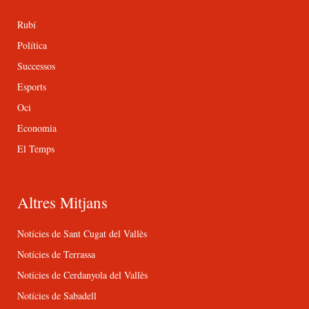
Rubí
Política
Successos
Esports
Oci
Economia
El Temps
Altres Mitjans
Notícies de Sant Cugat del Vallès
Notícies de Terrassa
Notícies de Cerdanyola del Vallès
Notícies de Sabadell