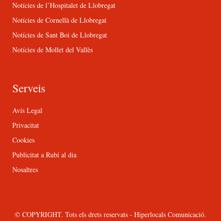
Notícies de l’Hospitalet de Llobregat
Notícies de Cornellà de Llobregat
Notícies de Sant Boi de Llobregat
Notícies de Mollet del Vallès
Serveis
Avís Legal
Privacitat
Cookies
Publicitat a Rubí al dia
Nosaltres
© COPYRIGHT. Tots els drets reservats - Hiperlocals Comunicació.