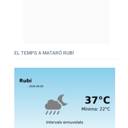
EL TEMPS A MATARÓ RUBÍ