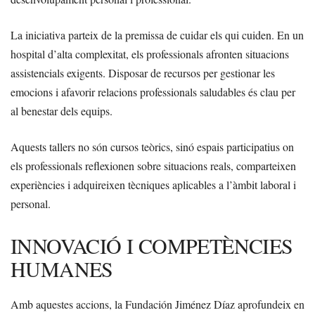
La iniciativa parteix de la premissa de cuidar els qui cuiden. En un
hospital d’alta complexitat, els professionals afronten situacions
assistencials exigents. Disposar de recursos per gestionar les
emocions i afavorir relacions professionals saludables és clau per
al benestar dels equips.
Aquests tallers no són cursos teòrics, sinó espais participatius on
els professionals reflexionen sobre situacions reals, comparteixen
experiències i adquireixen tècniques aplicables a l’àmbit laboral i
personal.
INNOVACIÓ I COMPETÈNCIES
HUMANES
Amb aquestes accions, la Fundación Jiménez Díaz aprofundeix en