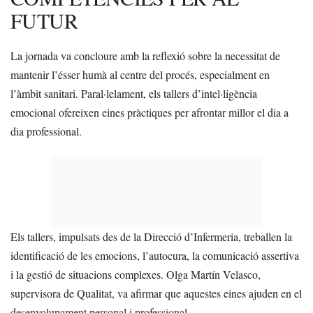
FUTUR
La jornada va concloure amb la reflexió sobre la necessitat de
mantenir l’ésser humà al centre del procés, especialment en
l’àmbit sanitari. Paral·lelament, els tallers d’intel·ligència
emocional ofereixen eines pràctiques per afrontar millor el dia a
dia professional.
Els tallers, impulsats des de la Direcció d’Infermeria, treballen la
identificació de les emocions, l’autocura, la comunicació assertiva
i la gestió de situacions complexes. Olga Martín Velasco,
supervisora de Qualitat, va afirmar que aquestes eines ajuden en el
desenvolupament personal i professional.