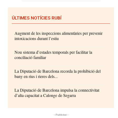
ÚLTIMES NOTÍCIES RUBÍ
Augment de les inspeccions alimentàries per prevenir
intoxicacions durant l’estiu
Nou sistema d’estades temporals per facilitar la
conciliació familiar
La Diputació de Barcelona recorda la prohibició del
bany en rius i rieres dels...
La Diputació de Barcelona impulsa la connectivitat
d’alta capacitat a Calonge de Segarra
- Publicitat -