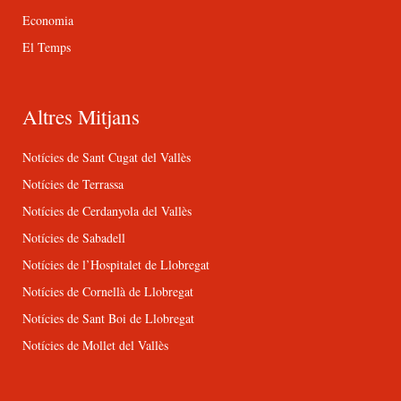
Economia
El Temps
Altres Mitjans
Notícies de Sant Cugat del Vallès
Notícies de Terrassa
Notícies de Cerdanyola del Vallès
Notícies de Sabadell
Notícies de l’Hospitalet de Llobregat
Notícies de Cornellà de Llobregat
Notícies de Sant Boi de Llobregat
Notícies de Mollet del Vallès