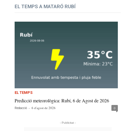
EL TEMPS A MATARÓ RUBÍ
EL TEMPS
Predicció meteorològica: Rubí, 6 de Agost de 2026
-
6 d'agost de 2026
0
Redacció
- Publicitat -