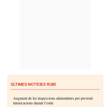
ÚLTIMES NOTÍCIES RUBÍ
Augment de les inspeccions alimentàries per prevenir
intoxicacions durant l’estiu