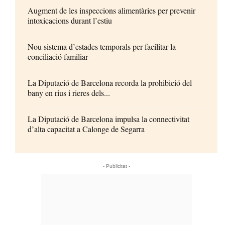
Augment de les inspeccions alimentàries per prevenir
intoxicacions durant l’estiu
Nou sistema d’estades temporals per facilitar la
conciliació familiar
La Diputació de Barcelona recorda la prohibició del
bany en rius i rieres dels...
La Diputació de Barcelona impulsa la connectivitat
d’alta capacitat a Calonge de Segarra
- Publicitat -