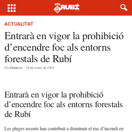
ACTUALITAT
Entrarà en vigor la prohibició
d’encendre foc als entorns
forestals de Rubí
Por
Redacció
-
18 de març de 2026
Entrarà en vigor la prohibició
d’encendre foc als entorns forestals
de Rubí
Les pluges recents han contribuit a disminuir el risc d’incendi en