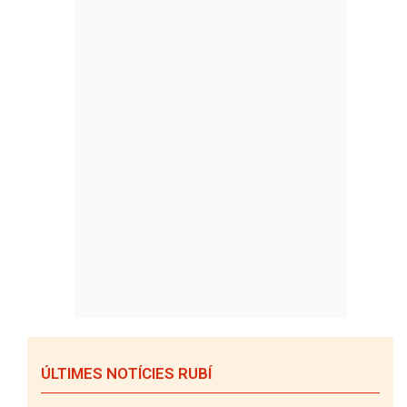
ÚLTIMES NOTÍCIES RUBÍ