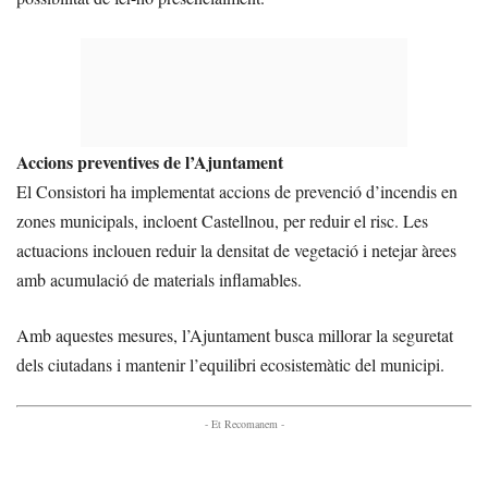
Accions preventives de l’Ajuntament
El Consistori ha implementat accions de prevenció d’incendis en
zones municipals, incloent Castellnou, per reduir el risc. Les
actuacions inclouen reduir la densitat de vegetació i netejar àrees
amb acumulació de materials inflamables.
Amb aquestes mesures, l’Ajuntament busca millorar la seguretat
dels ciutadans i mantenir l’equilibri ecosistemàtic del municipi.
- Et Recomanem -