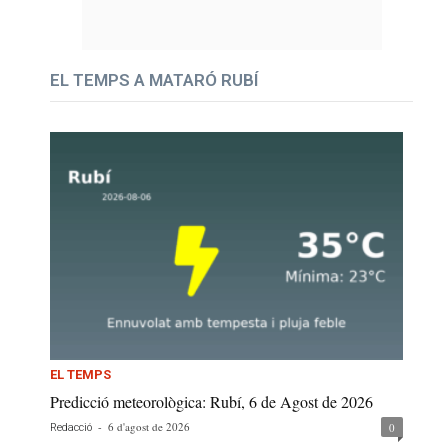
EL TEMPS A MATARÓ RUBÍ
EL TEMPS
Predicció meteorològica: Rubí, 6 de Agost de 2026
-
6 d'agost de 2026
0
Redacció