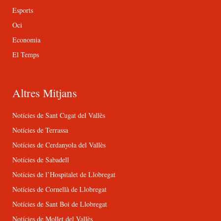
Esports
Oci
Economia
El Temps
Altres Mitjans
Notícies de Sant Cugat del Vallès
Notícies de Terrassa
Notícies de Cerdanyola del Vallès
Notícies de Sabadell
Notícies de l’Hospitalet de Llobregat
Notícies de Cornellà de Llobregat
Notícies de Sant Boi de Llobregat
Notícies de Mollet del Vallès