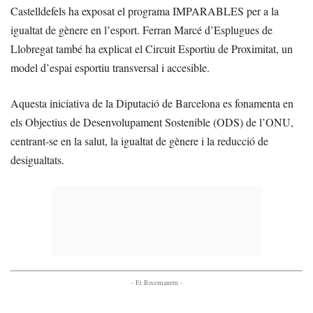
Castelldefels ha exposat el programa IMPARABLES per a la
igualtat de gènere en l’esport. Ferran Marcé d’Esplugues de
Llobregat també ha explicat el Circuit Esportiu de Proximitat, un
model d’espai esportiu transversal i accesible.
Aquesta iniciativa de la Diputació de Barcelona es fonamenta en
els Objectius de Desenvolupament Sostenible (ODS) de l’ONU,
centrant-se en la salut, la igualtat de gènere i la reducció de
desigualtats.
- Et Recomanem -