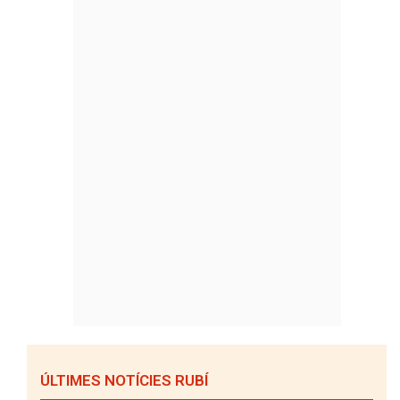
ÚLTIMES NOTÍCIES RUBÍ