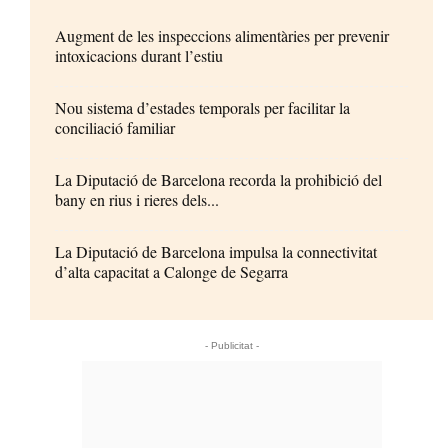
Augment de les inspeccions alimentàries per prevenir
intoxicacions durant l’estiu
Nou sistema d’estades temporals per facilitar la
conciliació familiar
La Diputació de Barcelona recorda la prohibició del
bany en rius i rieres dels...
La Diputació de Barcelona impulsa la connectivitat
d’alta capacitat a Calonge de Segarra
- Publicitat -