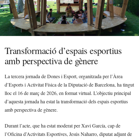
Transformació d’espais esportius
amb perspectiva de gènere
La tercera jornada de Dones i Esport, organitzada per l’Àrea
d’Esports i Activitat Física de la Diputació de Barcelona, ha tingut
lloc el 16 de març de 2026, en format virtual. L’objectiu principal
d’aquesta jornada ha estat la transformació dels espais esportius
amb perspectiva de gènere.
Durant l’acte, que ha estat moderat per Xavi García, cap de
l’Oficina d’Activitats Esportives, Jesús Naharro, diputat adjunt de