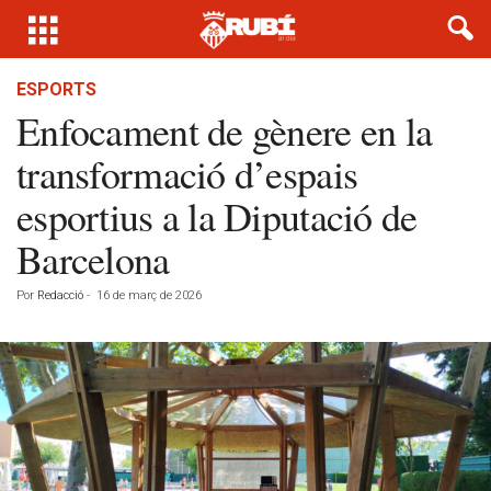
ESPORTS
Enfocament de gènere en la
transformació d’espais
esportius a la Diputació de
Barcelona
Por
Redacció
-
16 de març de 2026