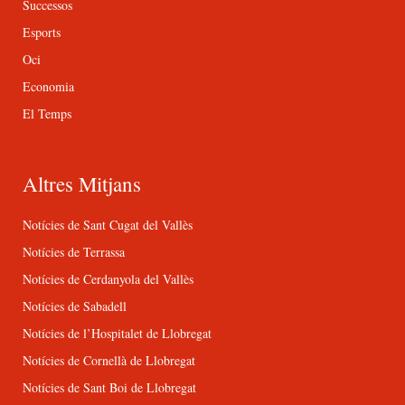
Successos
Esports
Oci
Economia
El Temps
Altres Mitjans
Notícies de Sant Cugat del Vallès
Notícies de Terrassa
Notícies de Cerdanyola del Vallès
Notícies de Sabadell
Notícies de l’Hospitalet de Llobregat
Notícies de Cornellà de Llobregat
Notícies de Sant Boi de Llobregat