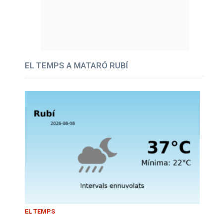
EL TEMPS A MATARÓ RUBÍ
EL TEMPS