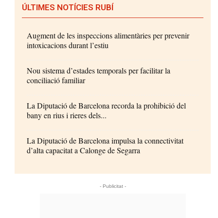
ÚLTIMES NOTÍCIES RUBÍ
Augment de les inspeccions alimentàries per prevenir
intoxicacions durant l’estiu
Nou sistema d’estades temporals per facilitar la
conciliació familiar
La Diputació de Barcelona recorda la prohibició del
bany en rius i rieres dels...
La Diputació de Barcelona impulsa la connectivitat
d’alta capacitat a Calonge de Segarra
- Publicitat -