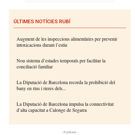
ÚLTIMES NOTÍCIES RUBÍ
Augment de les inspeccions alimentàries per prevenir
intoxicacions durant l’estiu
Nou sistema d’estades temporals per facilitar la
conciliació familiar
La Diputació de Barcelona recorda la prohibició del
bany en rius i rieres dels...
La Diputació de Barcelona impulsa la connectivitat
d’alta capacitat a Calonge de Segarra
- Publicitat -