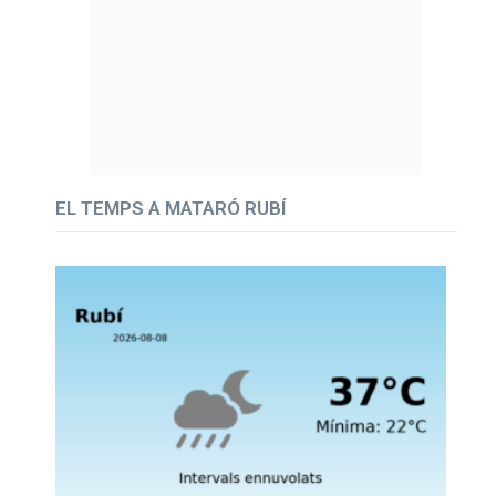
EL TEMPS A MATARÓ RUBÍ