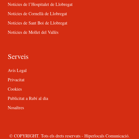
Notícies de l’Hospitalet de Llobregat
Notícies de Cornellà de Llobregat
Notícies de Sant Boi de Llobregat
Notícies de Mollet del Vallès
Serveis
Avís Legal
Privacitat
Cookies
Publicitat a Rubí al dia
Nosaltres
© COPYRIGHT. Tots els drets reservats - Hiperlocals Comunicació.