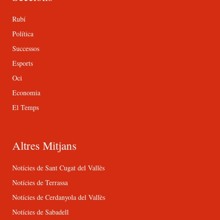
Rubí
Política
Successos
Esports
Oci
Economia
El Temps
Altres Mitjans
Notícies de Sant Cugat del Vallès
Notícies de Terrassa
Notícies de Cerdanyola del Vallès
Notícies de Sabadell