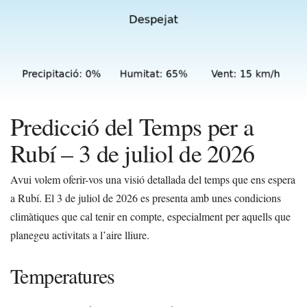
Predicció del Temps per a
Rubí – 3 de juliol de 2026
Avui volem oferir-vos una visió detallada del temps que ens espera
a Rubí. El 3 de juliol de 2026 es presenta amb unes condicions
climàtiques que cal tenir en compte, especialment per aquells que
planegeu activitats a l’aire lliure.
Temperatures