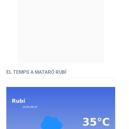
EL TEMPS A MATARÓ RUBÍ