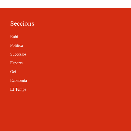
Seccions
Rubí
Política
Successos
Esports
Oci
Economia
El Temps