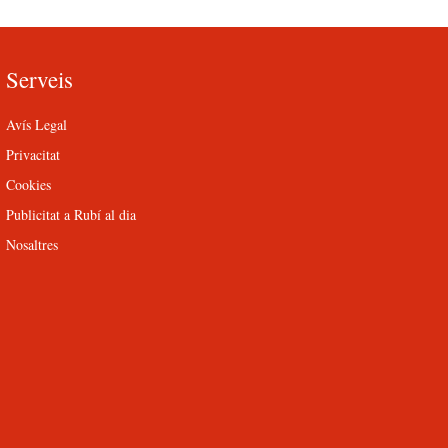
Serveis
Avís Legal
Privacitat
Cookies
Publicitat a Rubí al dia
Nosaltres