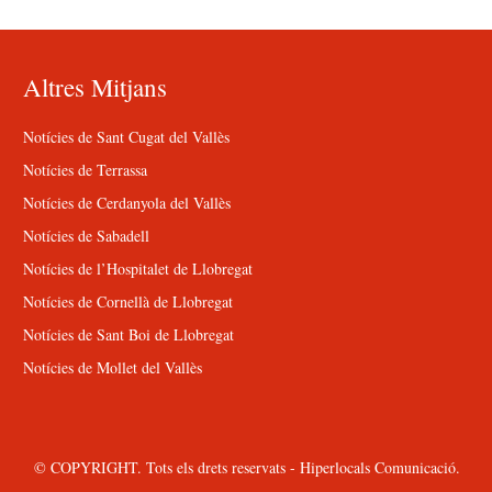
Altres Mitjans
Notícies de Sant Cugat del Vallès
Notícies de Terrassa
Notícies de Cerdanyola del Vallès
Notícies de Sabadell
Notícies de l’Hospitalet de Llobregat
Notícies de Cornellà de Llobregat
Notícies de Sant Boi de Llobregat
Notícies de Mollet del Vallès
© COPYRIGHT. Tots els drets reservats - Hiperlocals Comunicació.