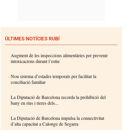
ÚLTIMES NOTÍCIES RUBÍ
Augment de les inspeccions alimentàries per prevenir
intoxicacions durant l’estiu
Nou sistema d’estades temporals per facilitar la
conciliació familiar
La Diputació de Barcelona recorda la prohibició del
bany en rius i rieres dels...
La Diputació de Barcelona impulsa la connectivitat
d’alta capacitat a Calonge de Segarra