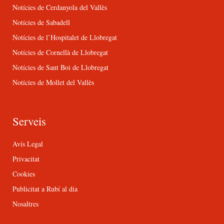
Notícies de Cerdanyola del Vallès
Notícies de Sabadell
Notícies de l’Hospitalet de Llobregat
Notícies de Cornellà de Llobregat
Notícies de Sant Boi de Llobregat
Notícies de Mollet del Vallès
Serveis
Avís Legal
Privacitat
Cookies
Publicitat a Rubí al dia
Nosaltres