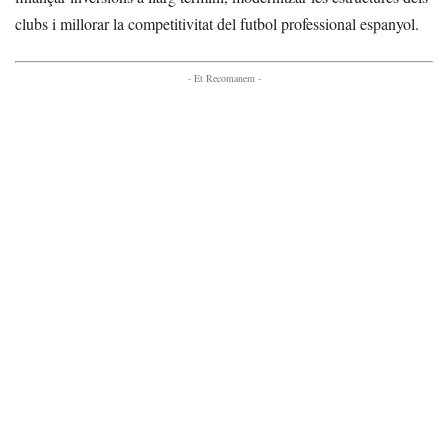
clubs i millorar la competitivitat del futbol professional espanyol.
- Et Recomanem -