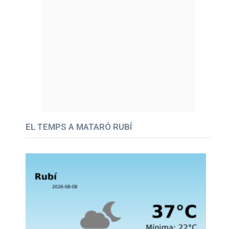
EL TEMPS A MATARÓ RUBÍ