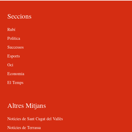
Seccions
Rubí
Política
Successos
Esports
Oci
Economia
El Temps
Altres Mitjans
Notícies de Sant Cugat del Vallès
Notícies de Terrassa