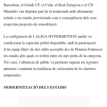
Barcelona, el Getafe CF, el Celta, el Real Zaragoza o el CD
Mirandés van disputar part de la temporada amb aforaments
reduïts o en estadis provisionals com a conseqüència dels seus
respectius projectes de remodelació.
La configuració de LALIGA HYPERMOTION també va
condicionar la capacitat global disponible, amb la participació
d’un equip filial i de dos clubs ascendits des de Primera Federació
els estadis dels quals es troben entre els més petits de la categoria.
Tot i així, l’afluència de públic va permetre superar els registres
anteriors i mantenir la tendència de creixement de les darreres
temporades.
MODERNITZACIÓ DELS ESTADIS