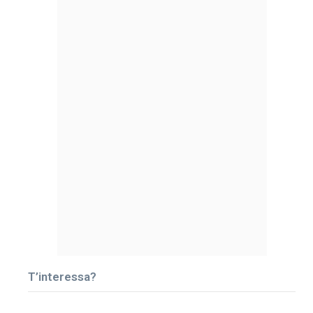
T’interessa?