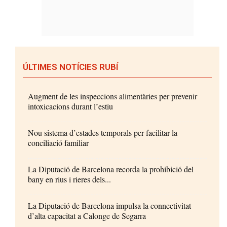
ÚLTIMES NOTÍCIES RUBÍ
Augment de les inspeccions alimentàries per prevenir
intoxicacions durant l’estiu
Nou sistema d’estades temporals per facilitar la
conciliació familiar
La Diputació de Barcelona recorda la prohibició del
bany en rius i rieres dels...
La Diputació de Barcelona impulsa la connectivitat
d’alta capacitat a Calonge de Segarra