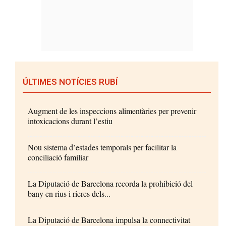
ÚLTIMES NOTÍCIES RUBÍ
Augment de les inspeccions alimentàries per prevenir
intoxicacions durant l’estiu
Nou sistema d’estades temporals per facilitar la
conciliació familiar
La Diputació de Barcelona recorda la prohibició del
bany en rius i rieres dels...
La Diputació de Barcelona impulsa la connectivitat