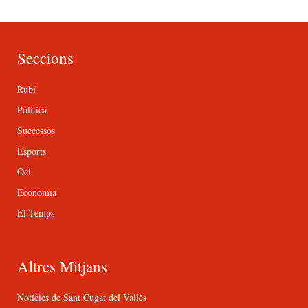
Seccions
Rubí
Política
Successos
Esports
Oci
Economia
El Temps
Altres Mitjans
Notícies de Sant Cugat del Vallès