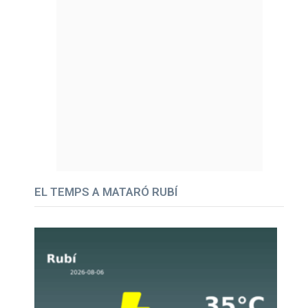
EL TEMPS A MATARÓ RUBÍ