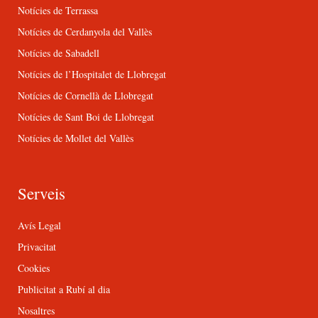
Notícies de Terrassa
Notícies de Cerdanyola del Vallès
Notícies de Sabadell
Notícies de l’Hospitalet de Llobregat
Notícies de Cornellà de Llobregat
Notícies de Sant Boi de Llobregat
Notícies de Mollet del Vallès
Serveis
Avís Legal
Privacitat
Cookies
Publicitat a Rubí al dia
Nosaltres