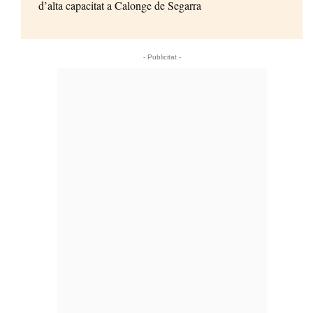
d’alta capacitat a Calonge de Segarra
- Publicitat -