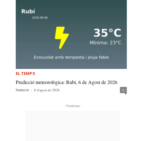
EL TEMPS
Predicció meteorològica: Rubí, 6 de Agost de 2026
-
6 d'agost de 2026
0
Redacció
- Publicitat -