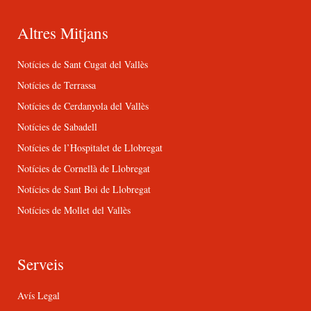
Altres Mitjans
Notícies de Sant Cugat del Vallès
Notícies de Terrassa
Notícies de Cerdanyola del Vallès
Notícies de Sabadell
Notícies de l’Hospitalet de Llobregat
Notícies de Cornellà de Llobregat
Notícies de Sant Boi de Llobregat
Notícies de Mollet del Vallès
Serveis
Avís Legal