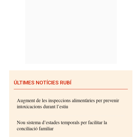
ÚLTIMES NOTÍCIES RUBÍ
Augment de les inspeccions alimentàries per prevenir
intoxicacions durant l’estiu
Nou sistema d’estades temporals per facilitar la
conciliació familiar