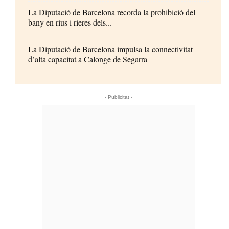
La Diputació de Barcelona recorda la prohibició del
bany en rius i rieres dels...
La Diputació de Barcelona impulsa la connectivitat
d’alta capacitat a Calonge de Segarra
- Publicitat -