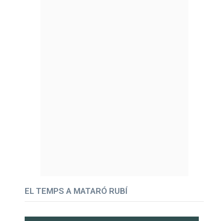
EL TEMPS A MATARÓ RUBÍ