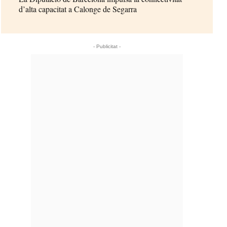
d’alta capacitat a Calonge de Segarra
- Publicitat -