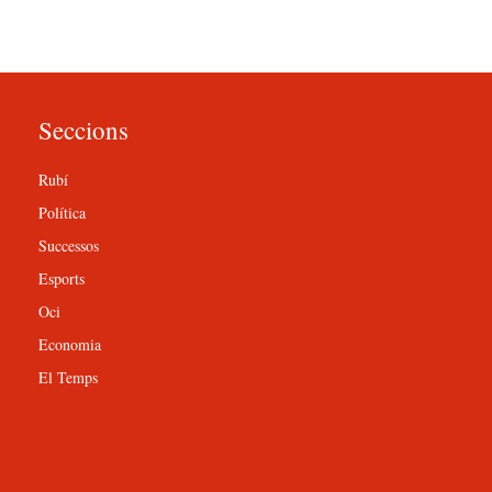
Seccions
Rubí
Política
Successos
Esports
Oci
Economia
El Temps