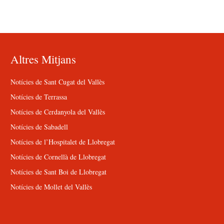
Altres Mitjans
Notícies de Sant Cugat del Vallès
Notícies de Terrassa
Notícies de Cerdanyola del Vallès
Notícies de Sabadell
Notícies de l’Hospitalet de Llobregat
Notícies de Cornellà de Llobregat
Notícies de Sant Boi de Llobregat
Notícies de Mollet del Vallès