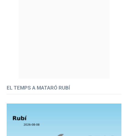
EL TEMPS A MATARÓ RUBÍ