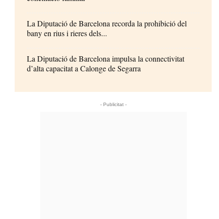
La Diputació de Barcelona recorda la prohibició del
bany en rius i rieres dels...
La Diputació de Barcelona impulsa la connectivitat
d’alta capacitat a Calonge de Segarra
- Publicitat -