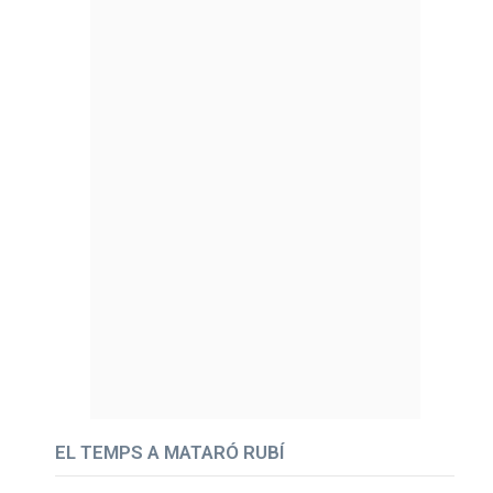
EL TEMPS A MATARÓ RUBÍ