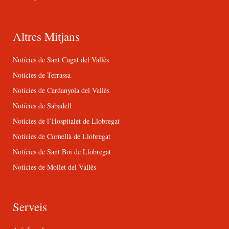
Altres Mitjans
Notícies de Sant Cugat del Vallès
Notícies de Terrassa
Notícies de Cerdanyola del Vallès
Notícies de Sabadell
Notícies de l’Hospitalet de Llobregat
Notícies de Cornellà de Llobregat
Notícies de Sant Boi de Llobregat
Notícies de Mollet del Vallès
Serveis