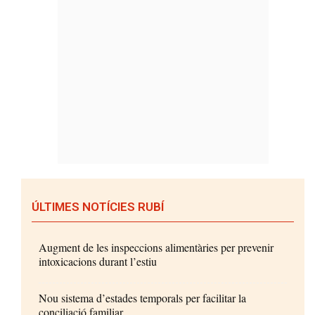
ÚLTIMES NOTÍCIES RUBÍ
Augment de les inspeccions alimentàries per prevenir
intoxicacions durant l’estiu
Nou sistema d’estades temporals per facilitar la
conciliació familiar