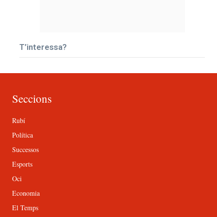
T’interessa?
Seccions
Rubí
Política
Successos
Esports
Oci
Economia
El Temps