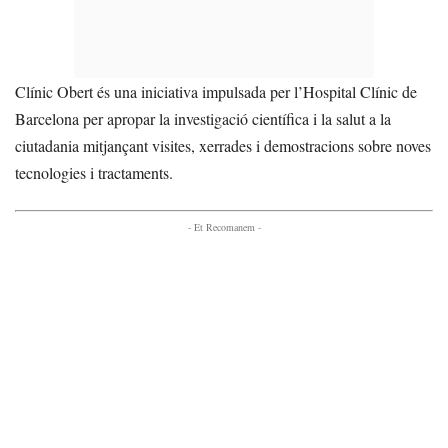
Clínic Obert és una iniciativa impulsada per l’Hospital Clínic de
Barcelona per apropar la investigació científica i la salut a la
ciutadania mitjançant visites, xerrades i demostracions sobre noves
tecnologies i tractaments.
- Et Recomanem -