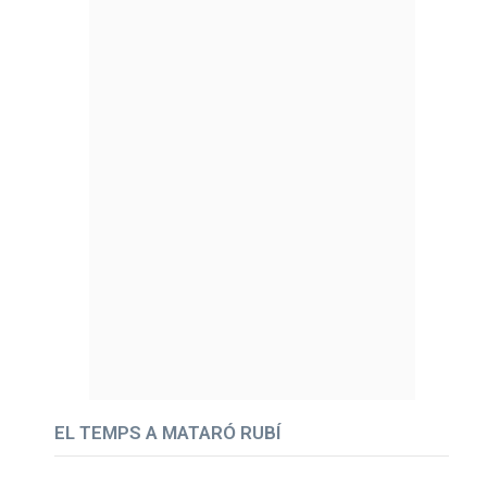
EL TEMPS A MATARÓ RUBÍ