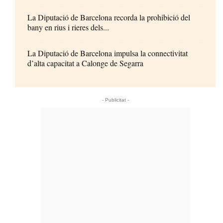
La Diputació de Barcelona recorda la prohibició del
bany en rius i rieres dels...
La Diputació de Barcelona impulsa la connectivitat
d’alta capacitat a Calonge de Segarra
- Publicitat -