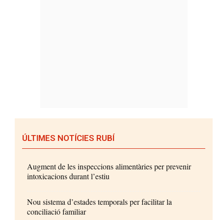
ÚLTIMES NOTÍCIES RUBÍ
Augment de les inspeccions alimentàries per prevenir
intoxicacions durant l’estiu
Nou sistema d’estades temporals per facilitar la
conciliació familiar