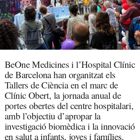
BeOne Medicines i l’Hospital Clínic
de Barcelona han organitzat els
Tallers de Ciència en el marc de
Clínic Obert, la jornada anual de
portes obertes del centre hospitalari,
amb l’objectiu d’apropar la
investigació biomèdica i la innovació
en salut a infants, joves i famílies.