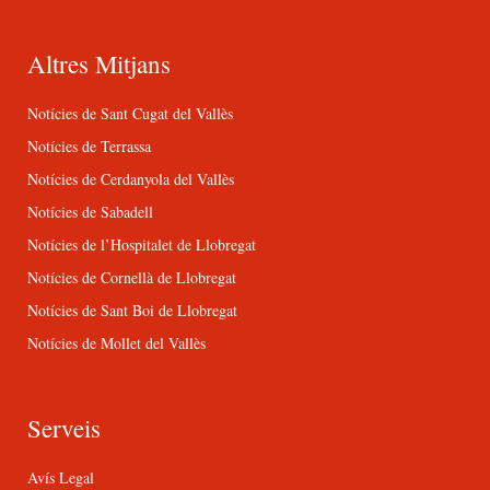
Altres Mitjans
Notícies de Sant Cugat del Vallès
Notícies de Terrassa
Notícies de Cerdanyola del Vallès
Notícies de Sabadell
Notícies de l’Hospitalet de Llobregat
Notícies de Cornellà de Llobregat
Notícies de Sant Boi de Llobregat
Notícies de Mollet del Vallès
Serveis
Avís Legal