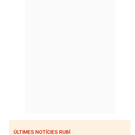
ÚLTIMES NOTÍCIES RUBÍ