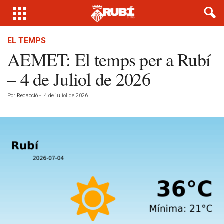
EL TEMPS
AEMET: El temps per a Rubí
– 4 de Juliol de 2026
Por
Redacció
-
4 de juliol de 2026