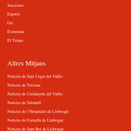
Successos
Esports
Oci
Economia
El Temps
Altres Mitjans
Notícies de Sant Cugat del Vallès
Notícies de Terrassa
Notícies de Cerdanyola del Vallès
Notícies de Sabadell
Notícies de l’Hospitalet de Llobregat
Notícies de Cornellà de Llobregat
Notícies de Sant Boi de Llobregat