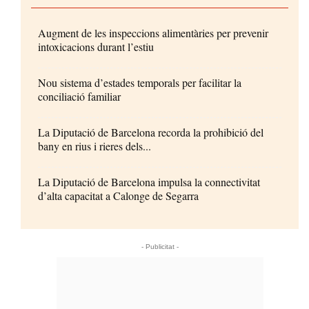
Augment de les inspeccions alimentàries per prevenir
intoxicacions durant l’estiu
Nou sistema d’estades temporals per facilitar la
conciliació familiar
La Diputació de Barcelona recorda la prohibició del
bany en rius i rieres dels...
La Diputació de Barcelona impulsa la connectivitat
d’alta capacitat a Calonge de Segarra
- Publicitat -