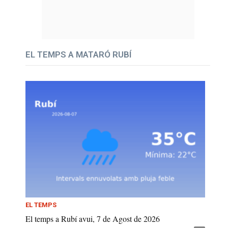
EL TEMPS A MATARÓ RUBÍ
EL TEMPS
El temps a Rubí avui, 7 de Agost de 2026