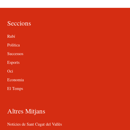
Seccions
Rubí
Política
Successos
Esports
Oci
Economia
El Temps
Altres Mitjans
Notícies de Sant Cugat del Vallès