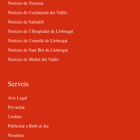
Notícies de Terrassa
Notícies de Cerdanyola del Vallès
Notícies de Sabadell
Notícies de l’Hospitalet de Llobregat
Notícies de Cornellà de Llobregat
Notícies de Sant Boi de Llobregat
Notícies de Mollet del Vallès
Serveis
Avís Legal
Privacitat
Cookies
Publicitat a Rubí al dia
Nosaltres