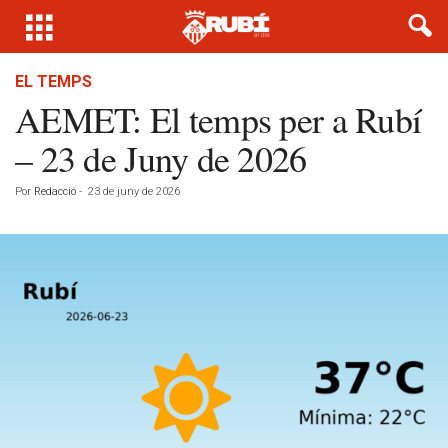
EL TEMPS
AEMET: El temps per a Rubí
– 23 de Juny de 2026
Por
Redacció
-
23 de juny de 2026