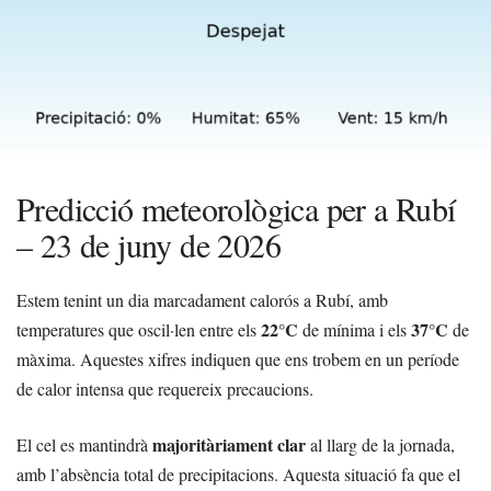
Predicció meteorològica per a Rubí
– 23 de juny de 2026
Estem tenint un dia marcadament calorós a Rubí, amb
22°C
37°C
temperatures que oscil·len entre els
de mínima i els
de
màxima. Aquestes xifres indiquen que ens trobem en un període
de calor intensa que requereix precaucions.
majoritàriament clar
El cel es mantindrà
al llarg de la jornada,
amb l’absència total de precipitacions. Aquesta situació fa que el