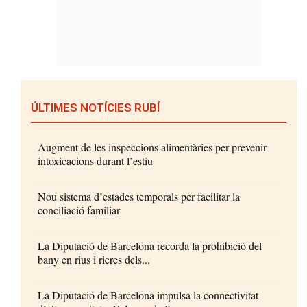
ÚLTIMES NOTÍCIES RUBÍ
Augment de les inspeccions alimentàries per prevenir
intoxicacions durant l’estiu
Nou sistema d’estades temporals per facilitar la
conciliació familiar
La Diputació de Barcelona recorda la prohibició del
bany en rius i rieres dels...
La Diputació de Barcelona impulsa la connectivitat