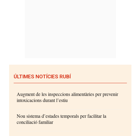
ÚLTIMES NOTÍCIES RUBÍ
Augment de les inspeccions alimentàries per prevenir
intoxicacions durant l’estiu
Nou sistema d’estades temporals per facilitar la
conciliació familiar