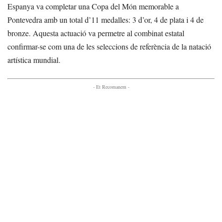
Espanya va completar una Copa del Món memorable a
Pontevedra amb un total d’11 medalles: 3 d’or, 4 de plata i 4 de
bronze. Aquesta actuació va permetre al combinat estatal
confirmar-se com una de les seleccions de referència de la natació
artística mundial.
- Et Recomanem -