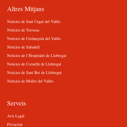
Altres Mitjans
Notícies de Sant Cugat del Vallès
Notícies de Terrassa
Notícies de Cerdanyola del Vallès
Notícies de Sabadell
Notícies de l’Hospitalet de Llobregat
Notícies de Cornellà de Llobregat
Notícies de Sant Boi de Llobregat
Notícies de Mollet del Vallès
Serveis
Avís Legal
Privacitat