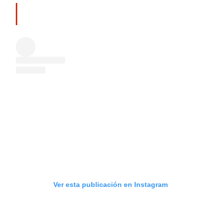
Ver esta publicación en Instagram