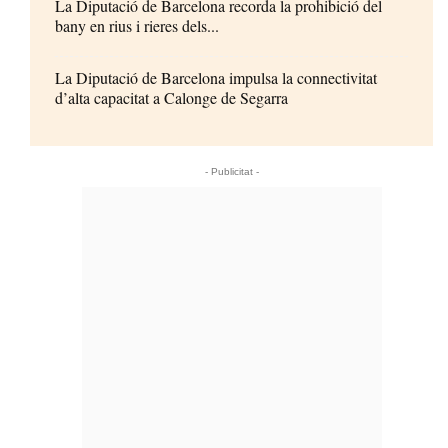
La Diputació de Barcelona recorda la prohibició del
bany en rius i rieres dels...
La Diputació de Barcelona impulsa la connectivitat
d’alta capacitat a Calonge de Segarra
- Publicitat -