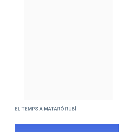
EL TEMPS A MATARÓ RUBÍ