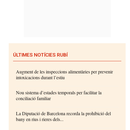
ÚLTIMES NOTÍCIES RUBÍ
Augment de les inspeccions alimentàries per prevenir
intoxicacions durant l’estiu
Nou sistema d’estades temporals per facilitar la
conciliació familiar
La Diputació de Barcelona recorda la prohibició del
bany en rius i rieres dels...