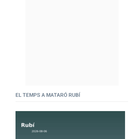
EL TEMPS A MATARÓ RUBÍ