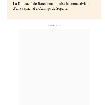
La Diputació de Barcelona impulsa la connectivitat
d’alta capacitat a Calonge de Segarra
- Publicitat -