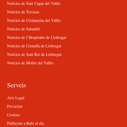
Notícies de Sant Cugat del Vallès
Notícies de Terrassa
Notícies de Cerdanyola del Vallès
Notícies de Sabadell
Notícies de l’Hospitalet de Llobregat
Notícies de Cornellà de Llobregat
Notícies de Sant Boi de Llobregat
Notícies de Mollet del Vallès
Serveis
Avís Legal
Privacitat
Cookies
Publicitat a Rubí al dia