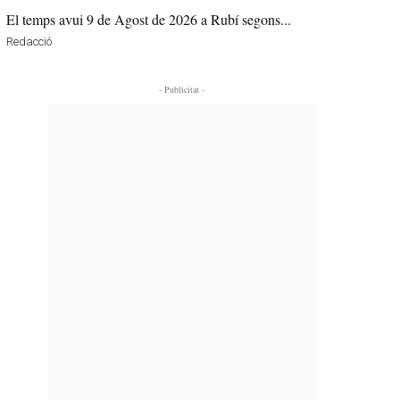
El temps avui 9 de Agost de 2026 a Rubí segons...
Redacció
- Publicitat -