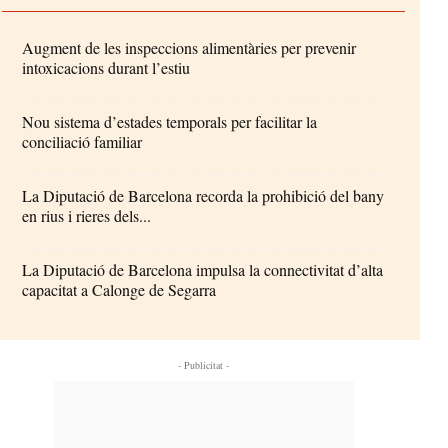
Augment de les inspeccions alimentàries per prevenir
intoxicacions durant l’estiu
Nou sistema d’estades temporals per facilitar la
conciliació familiar
La Diputació de Barcelona recorda la prohibició del bany
en rius i rieres dels...
La Diputació de Barcelona impulsa la connectivitat d’alta
capacitat a Calonge de Segarra
- Publicitat -