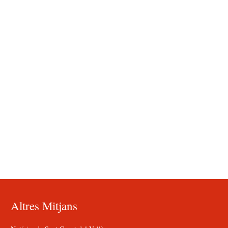
Altres Mitjans