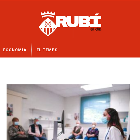
ECONOMIA
EL TEMPS