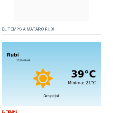
EL TEMPS A MATARÓ RUBÍ
EL TEMPS