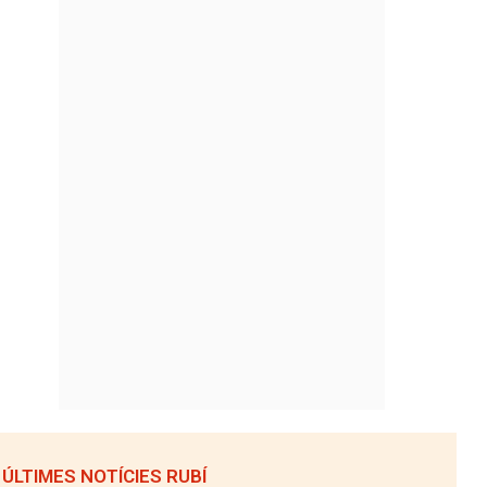
ÚLTIMES NOTÍCIES RUBÍ