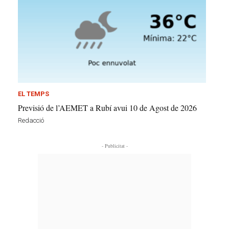
EL TEMPS
Previsió de l’AEMET a Rubí avui 10 de Agost de 2026
Redacció
- Publicitat -