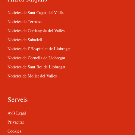
Notícies de Sant Cugat del Vallès
Notícies de Terrassa
Notícies de Cerdanyola del Vallès
Notícies de Sabadell
Notícies de l’Hospitalet de Llobregat
Notícies de Cornellà de Llobregat
Notícies de Sant Boi de Llobregat
Notícies de Mollet del Vallès
Serveis
Avís Legal
Privacitat
Cookies