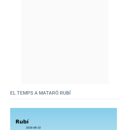
EL TEMPS A MATARÓ RUBÍ