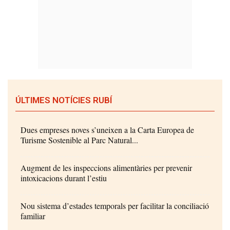
ÚLTIMES NOTÍCIES RUBÍ
Dues empreses noves s’uneixen a la Carta Europea de
Turisme Sostenible al Parc Natural...
Augment de les inspeccions alimentàries per prevenir
intoxicacions durant l’estiu
Nou sistema d’estades temporals per facilitar la conciliació
familiar