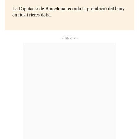
La Diputació de Barcelona recorda la prohibició del bany
en rius i rieres dels...
- Publicitat -