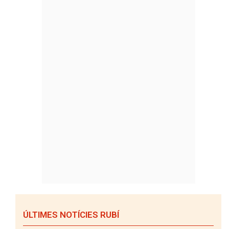
ÚLTIMES NOTÍCIES RUBÍ