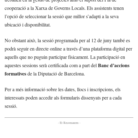
cooperació a la Xarxa de Governs Locals. Els assistents tenen
l’opció de seleccionar la sessió que millor s’adapti a la seva
ubicació i disponibilitat.
No obstant això, la sessió programada per al 12 de juny també es
podrà seguir en directe online a través d’una plataforma digital per
aquells que no puguin participar físicament. La participació en
Banc d’accions
aquestes sessions serà certificada com a part del
formatives
de la Diputació de Barcelona.
Per a més informació sobre les dates, llocs i inscripcions, els
interessats poden accedir als formularis dissenyats per a cada
sessió.
- Et Recomanem -