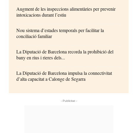
Augment de les inspeccions alimentàries per prevenir
intoxicacions durant l’estiu
Nou sistema d’estades temporals per facilitar la
conciliació familiar
La Diputació de Barcelona recorda la prohibició del
bany en rius i rieres dels...
La Diputació de Barcelona impulsa la connectivitat
d’alta capacitat a Calonge de Segarra
- Publicitat -