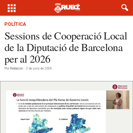
POLÍTICA
Sessions de Cooperació Local
de la Diputació de Barcelona
per al 2026
Por
Redacció
-
2 de juny de 2026