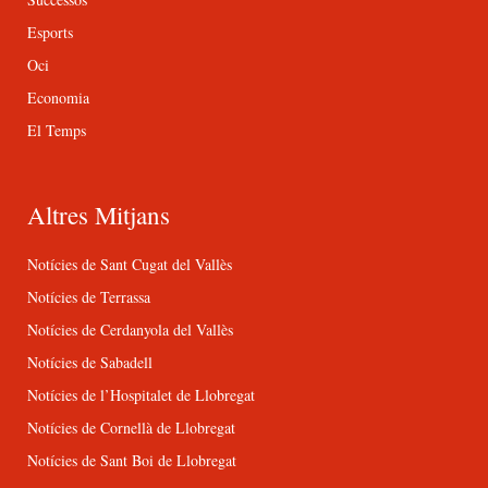
Esports
Oci
Economia
El Temps
Altres Mitjans
Notícies de Sant Cugat del Vallès
Notícies de Terrassa
Notícies de Cerdanyola del Vallès
Notícies de Sabadell
Notícies de l’Hospitalet de Llobregat
Notícies de Cornellà de Llobregat
Notícies de Sant Boi de Llobregat