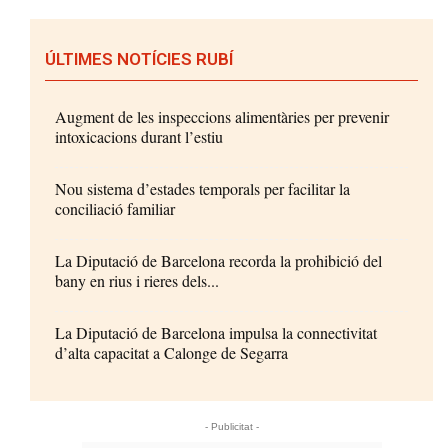
ÚLTIMES NOTÍCIES RUBÍ
Augment de les inspeccions alimentàries per prevenir
intoxicacions durant l’estiu
Nou sistema d’estades temporals per facilitar la
conciliació familiar
La Diputació de Barcelona recorda la prohibició del
bany en rius i rieres dels...
La Diputació de Barcelona impulsa la connectivitat
d’alta capacitat a Calonge de Segarra
- Publicitat -