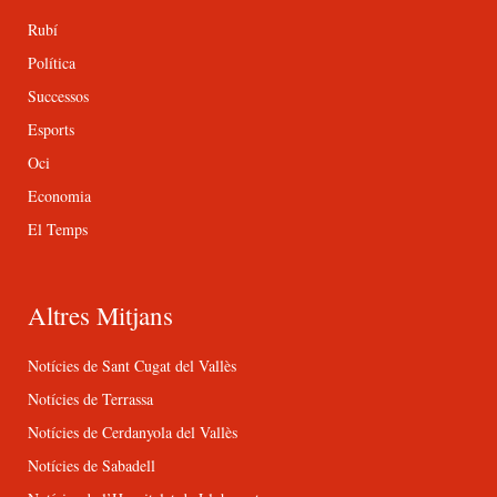
Rubí
Política
Successos
Esports
Oci
Economia
El Temps
Altres Mitjans
Notícies de Sant Cugat del Vallès
Notícies de Terrassa
Notícies de Cerdanyola del Vallès
Notícies de Sabadell