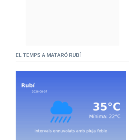
EL TEMPS A MATARÓ RUBÍ