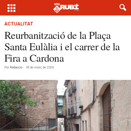
ACTUALITAT
Reurbanització de la Plaça
Santa Eulàlia i el carrer de la
Fira a Cardona
Por
Redacció
-
18 de març de 2026