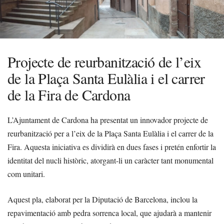
Projecte de reurbanització de l’eix
de la Plaça Santa Eulàlia i el carrer
de la Fira de Cardona
L’Ajuntament de Cardona ha presentat un innovador projecte de
reurbanització per a l’eix de la Plaça Santa Eulàlia i el carrer de la
Fira. Aquesta iniciativa es dividirà en dues fases i pretén enfortir la
identitat del nucli històric, atorgant-li un caràcter tant monumental
com unitari.
Aquest pla, elaborat per la Diputació de Barcelona, inclou la
repavimentació amb pedra sorrenca local, que ajudarà a mantenir