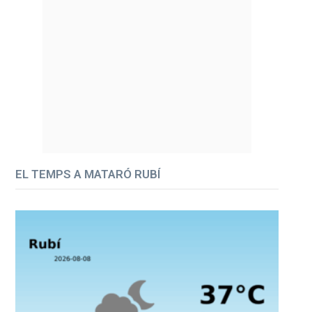
EL TEMPS A MATARÓ RUBÍ