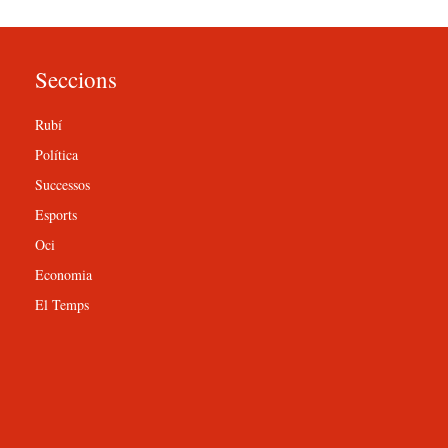
Seccions
Rubí
Política
Successos
Esports
Oci
Economia
El Temps