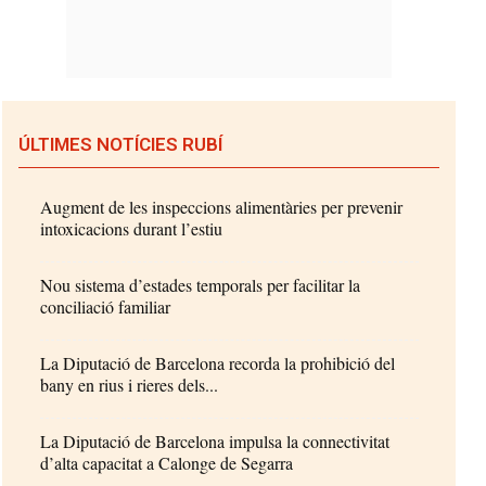
ÚLTIMES NOTÍCIES RUBÍ
Augment de les inspeccions alimentàries per prevenir
intoxicacions durant l’estiu
Nou sistema d’estades temporals per facilitar la
conciliació familiar
La Diputació de Barcelona recorda la prohibició del
bany en rius i rieres dels...
La Diputació de Barcelona impulsa la connectivitat
d’alta capacitat a Calonge de Segarra