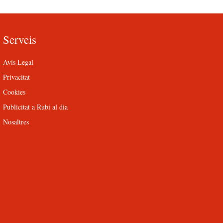
Serveis
Avís Legal
Privacitat
Cookies
Publicitat a Rubí al dia
Nosaltres