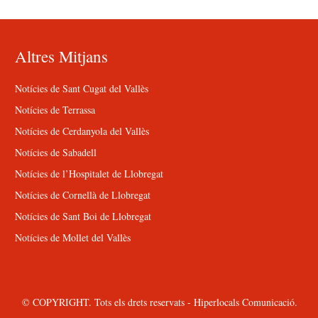
Altres Mitjans
Notícies de Sant Cugat del Vallès
Notícies de Terrassa
Notícies de Cerdanyola del Vallès
Notícies de Sabadell
Notícies de l’Hospitalet de Llobregat
Notícies de Cornellà de Llobregat
Notícies de Sant Boi de Llobregat
Notícies de Mollet del Vallès
© COPYRIGHT. Tots els drets reservats - Hiperlocals Comunicació.