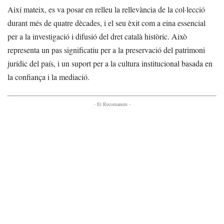
Així mateix, es va posar en relleu la rellevància de la col·lecció
durant més de quatre dècades, i el seu èxit com a eina essencial
per a la investigació i difusió del dret català històric. Això
representa un pas significatiu per a la preservació del patrimoni
jurídic del país, i un suport per a la cultura institucional basada en
la confiança i la mediació.
- Et Recomanem -