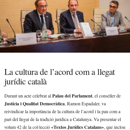
La cultura de l’acord com a llegat
jurídic català
Palau del Parlament
Durant un acte celebrat al
, el conseller de
Justícia i Qualitat Democràtica
, Ramon Espadaler, va
reivindicar la importància de la cultura de l’acord i la pau com a
part del llegat de la tradició jurídica a Catalunya. Va presentar el
«Textos Jurídics Catalans»
volum 42 de la col·lecció
, que inclou