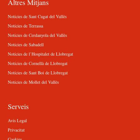
Altres Mitjans
Notícies de Sant Cugat del Vallès
Notícies de Terrassa
Notícies de Cerdanyola del Vallès
Notícies de Sabadell
Notícies de l’Hospitalet de Llobregat
Notícies de Cornellà de Llobregat
Notícies de Sant Boi de Llobregat
Notícies de Mollet del Vallès
Serveis
Avís Legal
Privacitat
Cookies