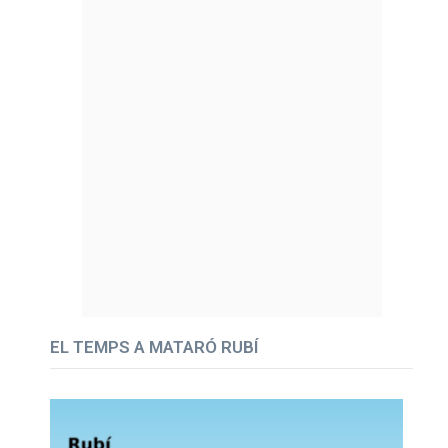
EL TEMPS A MATARÓ RUBÍ