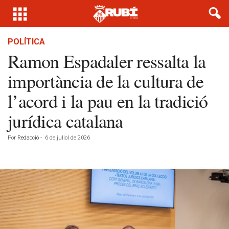
POLÍTICA
Ramon Espadaler ressalta la
importància de la cultura de
l’acord i la pau en la tradició
jurídica catalana
Por
Redacció
-
6 de juliol de 2026