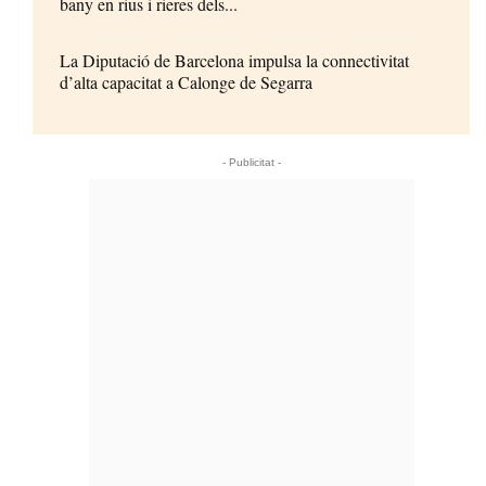
bany en rius i rieres dels...
La Diputació de Barcelona impulsa la connectivitat
d’alta capacitat a Calonge de Segarra
- Publicitat -