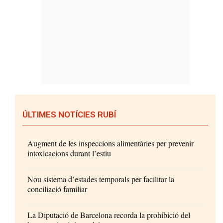
ÚLTIMES NOTÍCIES RUBÍ
Augment de les inspeccions alimentàries per prevenir
intoxicacions durant l’estiu
Nou sistema d’estades temporals per facilitar la
conciliació familiar
La Diputació de Barcelona recorda la prohibició del