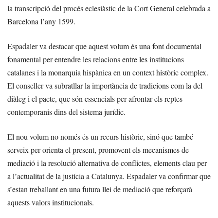
la transcripció del procés eclesiàstic de la Cort General celebrada a
Barcelona l’any 1599.
Espadaler va destacar que aquest volum és una font documental
fonamental per entendre les relacions entre les institucions
catalanes i la monarquia hispànica en un context històric complex.
El conseller va subratllar la importància de tradicions com la del
diàleg i el pacte, que són essencials per afrontar els reptes
contemporanis dins del sistema jurídic.
El nou volum no només és un recurs històric, sinó que també
serveix per orienta el present, promovent els mecanismes de
mediació i la resolució alternativa de conflictes, elements clau per
a l’actualitat de la justícia a Catalunya. Espadaler va confirmar que
s’estan treballant en una futura llei de mediació que reforçarà
aquests valors institucionals.