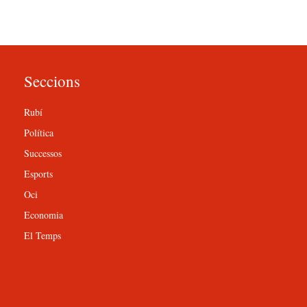
Seccions
Rubí
Política
Successos
Esports
Oci
Economia
El Temps