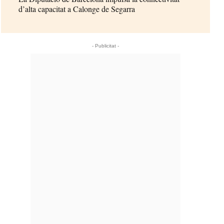
d’alta capacitat a Calonge de Segarra
- Publicitat -