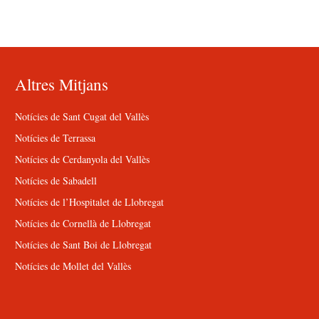
Altres Mitjans
Notícies de Sant Cugat del Vallès
Notícies de Terrassa
Notícies de Cerdanyola del Vallès
Notícies de Sabadell
Notícies de l’Hospitalet de Llobregat
Notícies de Cornellà de Llobregat
Notícies de Sant Boi de Llobregat
Notícies de Mollet del Vallès