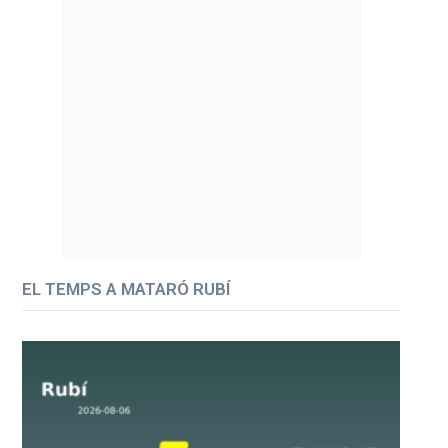
EL TEMPS A MATARÓ RUBÍ