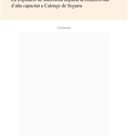
d’alta capacitat a Calonge de Segarra
- Publicitat -