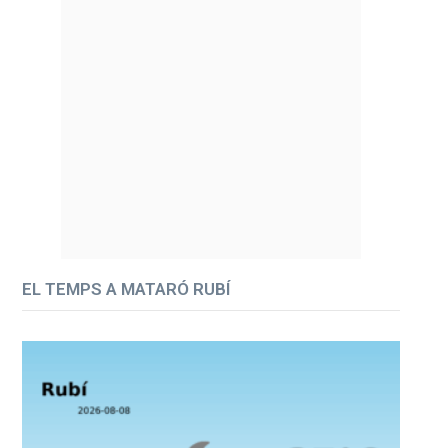
EL TEMPS A MATARÓ RUBÍ