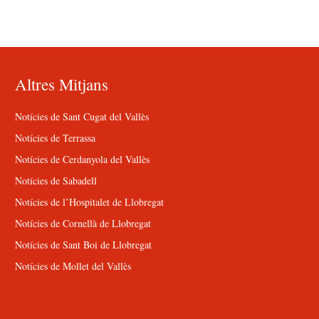
Altres Mitjans
Notícies de Sant Cugat del Vallès
Notícies de Terrassa
Notícies de Cerdanyola del Vallès
Notícies de Sabadell
Notícies de l’Hospitalet de Llobregat
Notícies de Cornellà de Llobregat
Notícies de Sant Boi de Llobregat
Notícies de Mollet del Vallès