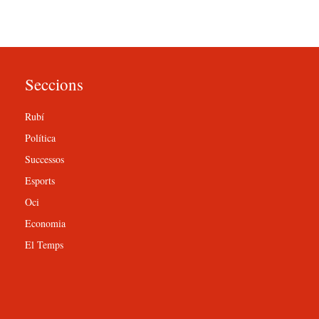
Seccions
Rubí
Política
Successos
Esports
Oci
Economia
El Temps