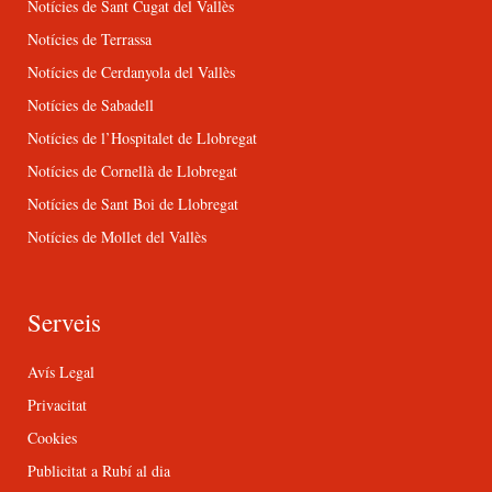
Notícies de Sant Cugat del Vallès
Notícies de Terrassa
Notícies de Cerdanyola del Vallès
Notícies de Sabadell
Notícies de l’Hospitalet de Llobregat
Notícies de Cornellà de Llobregat
Notícies de Sant Boi de Llobregat
Notícies de Mollet del Vallès
Serveis
Avís Legal
Privacitat
Cookies
Publicitat a Rubí al dia