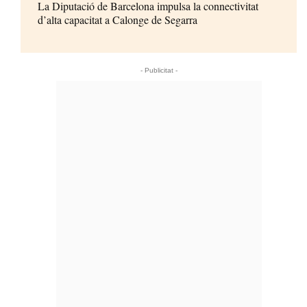
La Diputació de Barcelona impulsa la connectivitat
d’alta capacitat a Calonge de Segarra
- Publicitat -