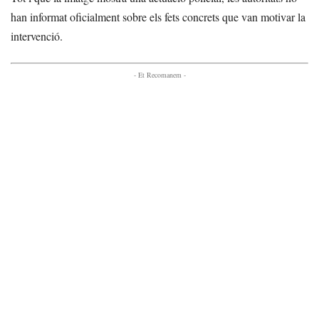
han informat oficialment sobre els fets concrets que van motivar la
intervenció.
- Et Recomanem -