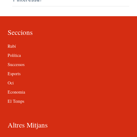
Seccions
Rubí
Política
Successos
Esports
Oci
Economia
El Temps
Altres Mitjans