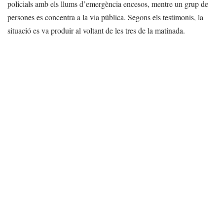
policials amb els llums d’emergència encesos, mentre un grup de
persones es concentra a la via pública. Segons els testimonis, la
situació es va produir al voltant de les tres de la matinada.