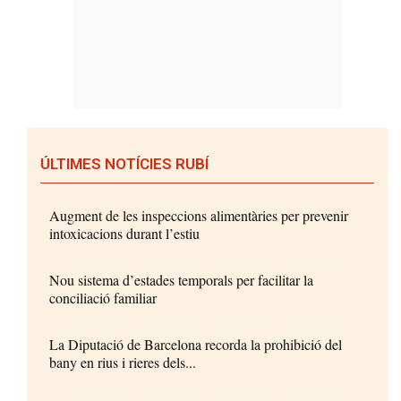
ÚLTIMES NOTÍCIES RUBÍ
Augment de les inspeccions alimentàries per prevenir
intoxicacions durant l’estiu
Nou sistema d’estades temporals per facilitar la
conciliació familiar
La Diputació de Barcelona recorda la prohibició del
bany en rius i rieres dels...