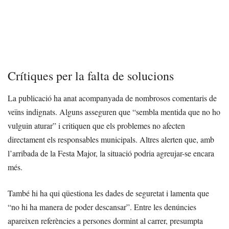
Crítiques per la falta de solucions
La publicació ha anat acompanyada de nombrosos comentaris de
veïns indignats. Alguns asseguren que “sembla mentida que no ho
vulguin aturar” i critiquen que els problemes no afecten
directament els responsables municipals. Altres alerten que, amb
l’arribada de la Festa Major, la situació podria agreujar-se encara
més.
També hi ha qui qüestiona les dades de seguretat i lamenta que
“no hi ha manera de poder descansar”. Entre les denúncies
apareixen referències a persones dormint al carrer, presumpta