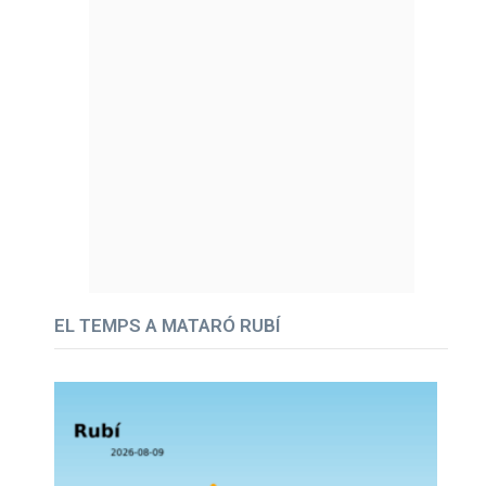
EL TEMPS A MATARÓ RUBÍ